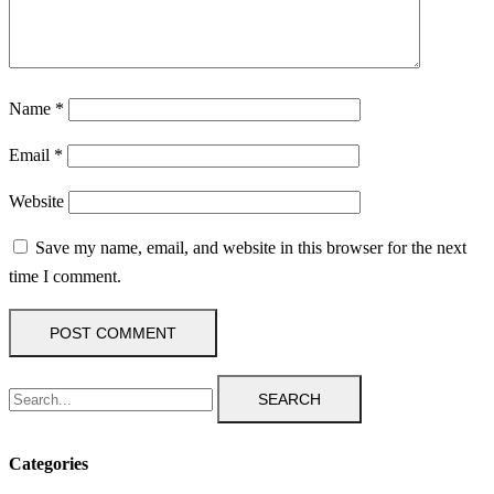
Name
*
Email
*
Website
Save my name, email, and website in this browser for the next
time I comment.
SEARCH
Categories