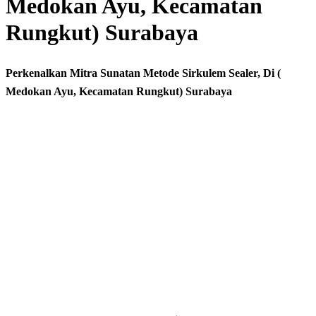
Medokan Ayu, Kecamatan
Rungkut) Surabaya
Perkenalkan Mitra Sunatan Metode Sirkulem Sealer, Di (
Medokan Ayu, Kecamatan Rungkut) Surabaya