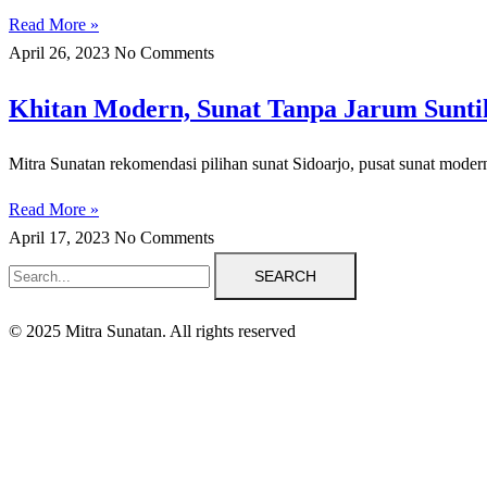
Read More »
April 26, 2023
No Comments
Khitan Modern, Sunat Tanpa Jarum Suntik
Mitra Sunatan rekomendasi pilihan sunat Sidoarjo, pusat sunat mode
Read More »
April 17, 2023
No Comments
SEARCH
© 2025 Mitra Sunatan. All rights reserved