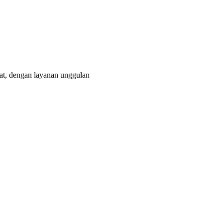
nat, dengan layanan unggulan