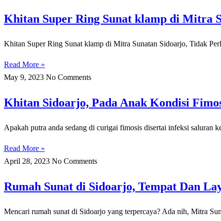
Khitan Super Ring Sunat klamp di Mitra S
Khitan Super Ring Sunat klamp di Mitra Sunatan Sidoarjo, Tidak Pe
Read More »
May 9, 2023
No Comments
Khitan Sidoarjo, Pada Anak Kondisi Fimosi
Apakah putra anda sedang di curigai fimosis disertai infeksi saluran
Read More »
April 28, 2023
No Comments
Rumah Sunat di Sidoarjo, Tempat Dan La
Mencari rumah sunat di Sidoarjo yang terpercaya? Ada nih, Mitra Sun