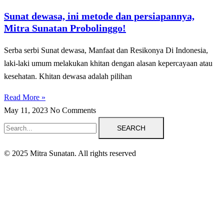
Sunat dewasa, ini metode dan persiapannya,
Mitra Sunatan Probolinggo!
Serba serbi Sunat dewasa, Manfaat dan Resikonya Di Indonesia,
laki-laki umum melakukan khitan dengan alasan kepercayaan atau
kesehatan. Khitan dewasa adalah pilihan
Read More »
May 11, 2023
No Comments
SEARCH
© 2025 Mitra Sunatan. All rights reserved