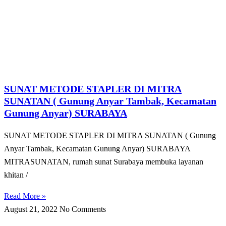
SUNAT METODE STAPLER DI MITRA
SUNATAN ( Gunung Anyar Tambak, Kecamatan
Gunung Anyar) SURABAYA
SUNAT METODE STAPLER DI MITRA SUNATAN ( Gunung
Anyar Tambak, Kecamatan Gunung Anyar) SURABAYA
MITRASUNATAN, rumah sunat Surabaya membuka layanan
khitan /
Read More »
August 21, 2022
No Comments