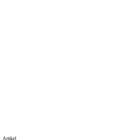
Artikel