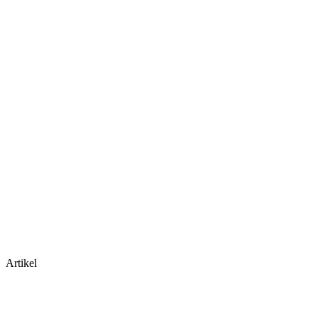
Artikel