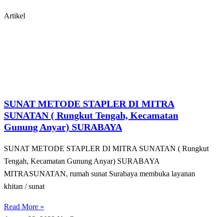
Artikel
SUNAT METODE STAPLER DI MITRA
SUNATAN ( Rungkut Tengah, Kecamatan
Gunung Anyar) SURABAYA
SUNAT METODE STAPLER DI MITRA SUNATAN ( Rungkut
Tengah, Kecamatan Gunung Anyar) SURABAYA
MITRASUNATAN, rumah sunat Surabaya membuka layanan
khitan / sunat
Read More »