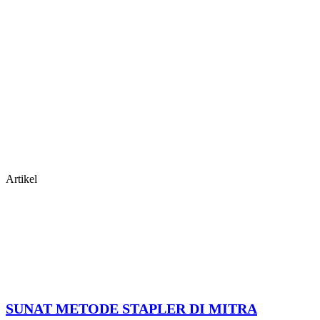
Artikel
SUNAT METODE STAPLER DI MITRA