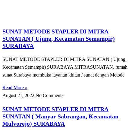
SUNAT METODE STAPLER DI MITRA
SUNATAN ( Ujung, Kecamatan Semampir)
SURABAYA
SUNAT METODE STAPLER DI MITRA SUNATAN ( Ujung,
Kecamatan Semampir) SURABAYA MITRASUNATAN, rumah
sunat Surabaya membuka layanan khitan / sunat dengan Metode
Read More »
August 21, 2022
No Comments
SUNAT METODE STAPLER DI MITRA
SUNATAN ( Manyar Sabrangan, Kecamatan
Mulyorejo) SURABAYA