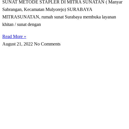
SUNAT METODE STAPLER DI MITRA SUNATAN ( Manyar
Sabrangan, Kecamatan Mulyorejo) SURABAYA
MITRASUNATAN, rumah sunat Surabaya membuka layanan
khitan / sunat dengan
Read More »
August 21, 2022
No Comments