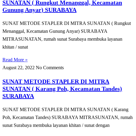
SUNATAN ( Rungkut Menanggal, Kecamatan
Gunung Anyar) SURABAYA
SUNAT METODE STAPLER DI MITRA SUNATAN ( Rungkut
Menanggal, Kecamatan Gunung Anyar) SURABAYA
MITRASUNATAN, rumah sunat Surabaya membuka layanan
khitan / sunat
Read More »
August 22, 2022
No Comments
SUNAT METODE STAPLER DI MITRA
SUNATAN ( Karang Poh, Kecamatan Tandes)
SURABAYA
SUNAT METODE STAPLER DI MITRA SUNATAN ( Karang
Poh, Kecamatan Tandes) SURABAYA MITRASUNATAN, rumah
sunat Surabaya membuka layanan khitan / sunat dengan