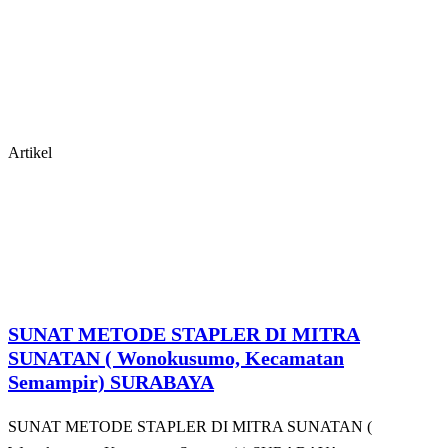
Artikel
SUNAT METODE STAPLER DI MITRA
SUNATAN ( Wonokusumo, Kecamatan
Semampir) SURABAYA
SUNAT METODE STAPLER DI MITRA SUNATAN (