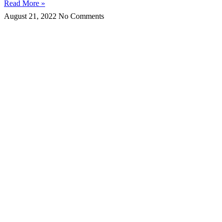
Read More »
August 21, 2022
No Comments