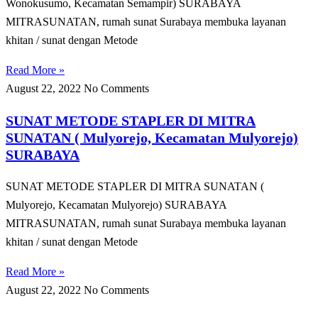
Wonokusumo, Kecamatan Semampir) SURABAYA
MITRASUNATAN, rumah sunat Surabaya membuka layanan
khitan / sunat dengan Metode
Read More »
August 22, 2022
No Comments
SUNAT METODE STAPLER DI MITRA
SUNATAN ( Mulyorejo, Kecamatan Mulyorejo)
SURABAYA
SUNAT METODE STAPLER DI MITRA SUNATAN (
Mulyorejo, Kecamatan Mulyorejo) SURABAYA
MITRASUNATAN, rumah sunat Surabaya membuka layanan
khitan / sunat dengan Metode
Read More »
August 22, 2022
No Comments