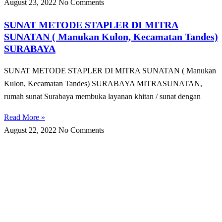
August 23, 2022
No Comments
SUNAT METODE STAPLER DI MITRA
SUNATAN ( Manukan Kulon, Kecamatan Tandes)
SURABAYA
SUNAT METODE STAPLER DI MITRA SUNATAN ( Manukan
Kulon, Kecamatan Tandes) SURABAYA MITRASUNATAN,
rumah sunat Surabaya membuka layanan khitan / sunat dengan
Read More »
August 22, 2022
No Comments