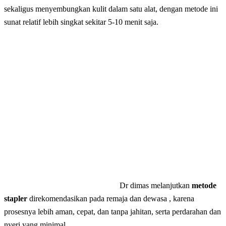
sekaligus menyembungkan kulit dalam satu alat, dengan metode ini
sunat relatif lebih singkat sekitar 5-10 menit saja.
Dr dimas melanjutkan
metode
stapler
direkomendasikan pada remaja dan dewasa , karena
prosesnya lebih aman, cepat, dan tanpa jahitan, serta perdarahan dan
nyeri yang minimal.