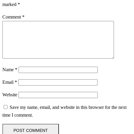
marked
*
Comment
*
Name
*
Email
*
Website
Save my name, email, and website in this browser for the next
time I comment.