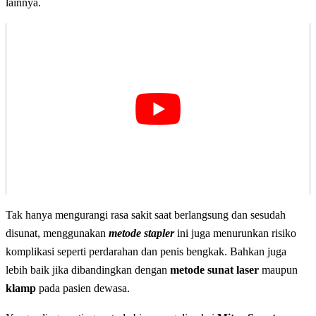
lainnya.
Tak hanya mengurangi rasa sakit saat berlangsung dan sesudah
disunat, menggunakan
metode
stapler
ini juga menurunkan risiko
komplikasi seperti perdarahan dan penis bengkak. Bahkan juga
lebih baik jika dibandingkan dengan
metode sunat laser
maupun
klamp
pada pasien dewasa.