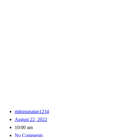
mitrasunatan1234
August 22, 2022
10:00 am
No Comments