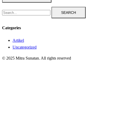
SEARCH
Categories
Artikel
Uncategorized
© 2025 Mitra Sunatan. All rights reserved