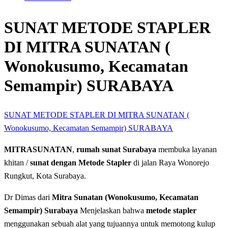
SUNAT METODE STAPLER
DI MITRA SUNATAN (
Wonokusumo, Kecamatan
Semampir) SURABAYA
SUNAT METODE STAPLER DI MITRA SUNATAN (
Wonokusumo, Kecamatan Semampir) SURABAYA
MITRASUNATAN
,
rumah sunat Surabaya
membuka layanan
khitan /
sunat dengan Metode Stapler
di jalan Raya Wonorejo
Rungkut, Kota Surabaya.
Dr Dimas dari
Mitra Sunatan (Wonokusumo, Kecamatan
Semampir) Surabaya
Menjelaskan bahwa
metode stapler
menggunakan sebuah alat yang tujuannya untuk memotong kulup