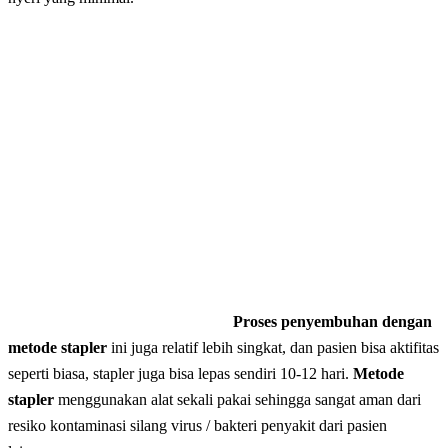
Proses penyembuhan dengan
metode stapler
ini juga relatif lebih singkat, dan pasien bisa aktifitas
seperti biasa, stapler juga bisa lepas sendiri 10-12 hari.
Metode
stapler
menggunakan alat sekali pakai sehingga sangat aman dari
resiko kontaminasi silang virus / bakteri penyakit dari pasien