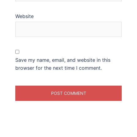
Website
Save my name, email, and website in this
browser for the next time I comment.