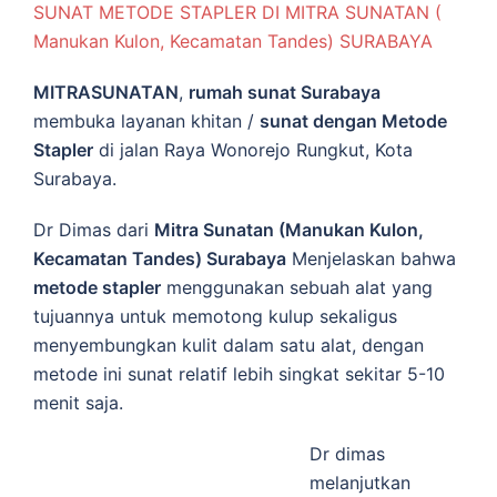
SUNAT METODE STAPLER DI MITRA SUNATAN (
Manukan Kulon, Kecamatan Tandes) SURABAYA
MITRASUNATAN
,
rumah sunat Surabaya
membuka layanan khitan /
sunat dengan Metode
Stapler
di jalan Raya Wonorejo Rungkut, Kota
Surabaya.
Dr Dimas dari
Mitra Sunatan (Manukan Kulon,
Kecamatan Tandes) Surabaya
Menjelaskan bahwa
metode stapler
menggunakan sebuah alat yang
tujuannya untuk memotong kulup sekaligus
menyembungkan kulit dalam satu alat, dengan
metode ini sunat relatif lebih singkat sekitar 5-10
menit saja.
Dr dimas
melanjutkan