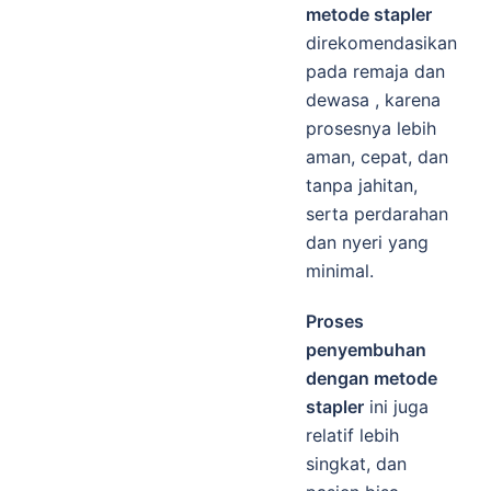
metode stapler
direkomendasikan
pada remaja dan
dewasa , karena
prosesnya lebih
aman, cepat, dan
tanpa jahitan,
serta perdarahan
dan nyeri yang
minimal.
Proses
penyembuhan
dengan metode
stapler
ini juga
relatif lebih
singkat, dan