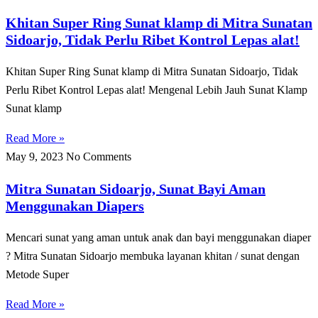
Khitan Super Ring Sunat klamp di Mitra Sunatan
Sidoarjo, Tidak Perlu Ribet Kontrol Lepas alat!
Khitan Super Ring Sunat klamp di Mitra Sunatan Sidoarjo, Tidak
Perlu Ribet Kontrol Lepas alat! Mengenal Lebih Jauh Sunat Klamp
Sunat klamp
Read More »
May 9, 2023
No Comments
Mitra Sunatan Sidoarjo, Sunat Bayi Aman
Menggunakan Diapers
Mencari sunat yang aman untuk anak dan bayi menggunakan diaper
? Mitra Sunatan Sidoarjo membuka layanan khitan / sunat dengan
Metode Super
Read More »