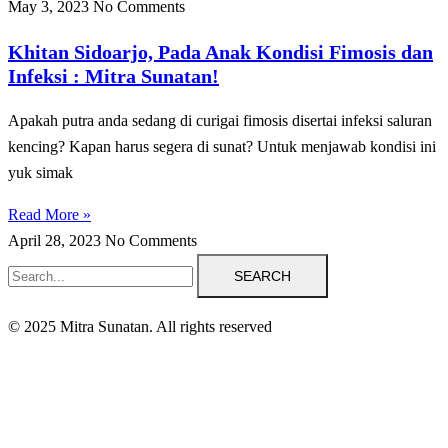
May 3, 2023
No Comments
Khitan Sidoarjo, Pada Anak Kondisi Fimosis dan
Infeksi : Mitra Sunatan!
Apakah putra anda sedang di curigai fimosis disertai infeksi saluran
kencing? Kapan harus segera di sunat? Untuk menjawab kondisi ini
yuk simak
Read More »
April 28, 2023
No Comments
SEARCH
© 2025 Mitra Sunatan. All rights reserved