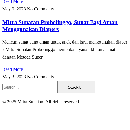
Read More »
May 9, 2023
No Comments
Mitra Sunatan Probolinggo, Sunat Bayi Aman
Menggunakan Diapers
Mencari sunat yang aman untuk anak dan bayi menggunakan diaper
? Mitra Sunatan Probolinggo membuka layanan khitan / sunat
dengan Metode Super
Read More »
May 3, 2023
No Comments
SEARCH
© 2025 Mitra Sunatan. All rights reserved