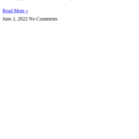
Read More »
June 2, 2022
No Comments