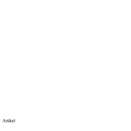
Artikel