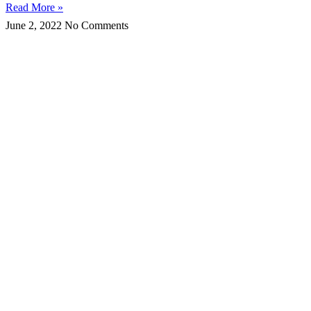
Read More »
June 2, 2022
No Comments