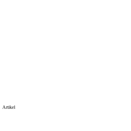
Artikel