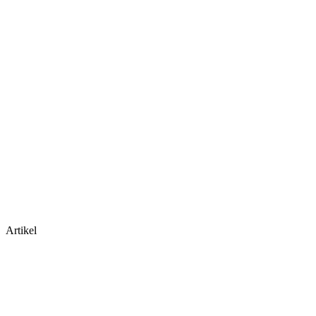
Artikel