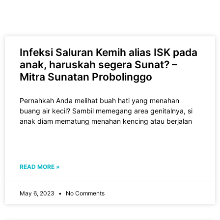
Infeksi Saluran Kemih alias ISK pada
anak, haruskah segera Sunat? –
Mitra Sunatan Probolinggo
Pernahkah Anda melihat buah hati yang menahan
buang air kecil? Sambil memegang area genitalnya, si
anak diam mematung menahan kencing atau berjalan
READ MORE »
May 6, 2023
No Comments