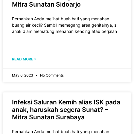
Mitra Sunatan Sidoarjo
Pernahkah Anda melihat buah hati yang menahan
buang air kecil? Sambil memegang area genitalnya, si
anak diam mematung menahan kencing atau berjalan
READ MORE »
May 6, 2023
No Comments
Infeksi Saluran Kemih alias ISK pada
anak, haruskah segera Sunat? –
Mitra Sunatan Surabaya
Pernahkah Anda melihat buah hati yang menahan