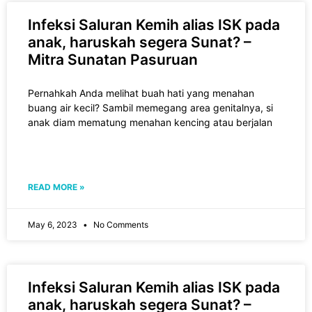
Infeksi Saluran Kemih alias ISK pada
anak, haruskah segera Sunat? –
Mitra Sunatan Pasuruan
Pernahkah Anda melihat buah hati yang menahan
buang air kecil? Sambil memegang area genitalnya, si
anak diam mematung menahan kencing atau berjalan
READ MORE »
May 6, 2023
No Comments
Infeksi Saluran Kemih alias ISK pada
anak, haruskah segera Sunat? –