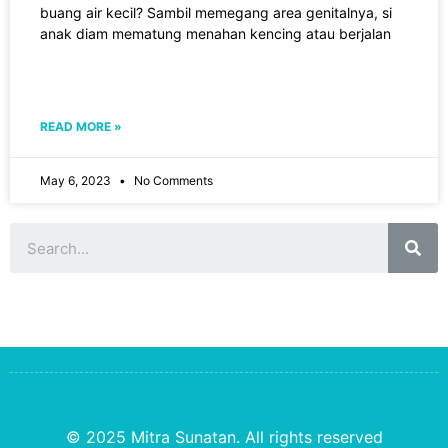
buang air kecil? Sambil memegang area genitalnya, si
anak diam mematung menahan kencing atau berjalan
READ MORE »
May 6, 2023
No Comments
© 2025 Mitra Sunatan. All rights reserved