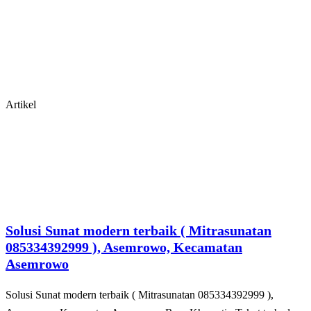
Artikel
Solusi Sunat modern terbaik ( Mitrasunatan
085334392999 ), Asemrowo, Kecamatan
Asemrowo
Solusi Sunat modern terbaik ( Mitrasunatan 085334392999 ),