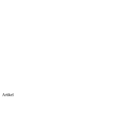
Artikel