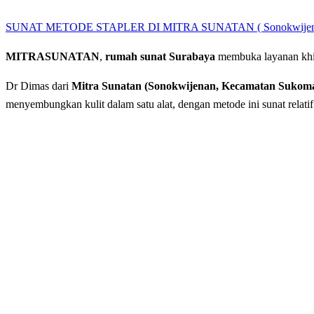
SUNAT METODE STAPLER DI MITRA SUNATAN ( Sonokwijena
MITRASUNATAN
,
rumah sunat Surabaya
membuka layanan khi
Dr Dimas dari
Mitra Sunatan (Sonokwijenan, Kecamatan Sukom
menyembungkan kulit dalam satu alat, dengan metode ini sunat relatif l