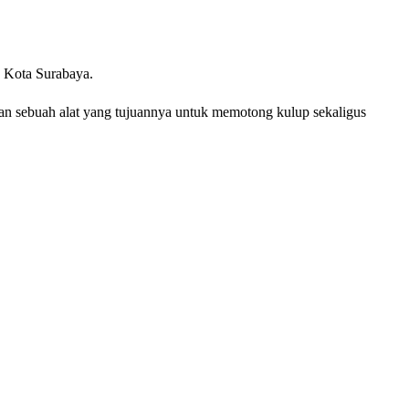
 Kota Surabaya.
 sebuah alat yang tujuannya untuk memotong kulup sekaligus