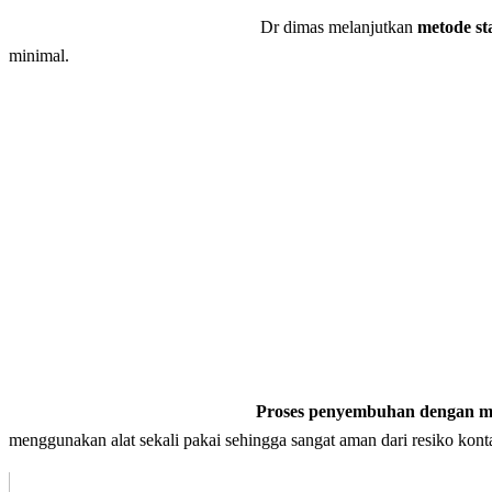
Dr dimas melanjutkan
metode st
minimal.
Proses penyembuhan dengan me
menggunakan alat sekali pakai sehingga sangat aman dari resiko kontam