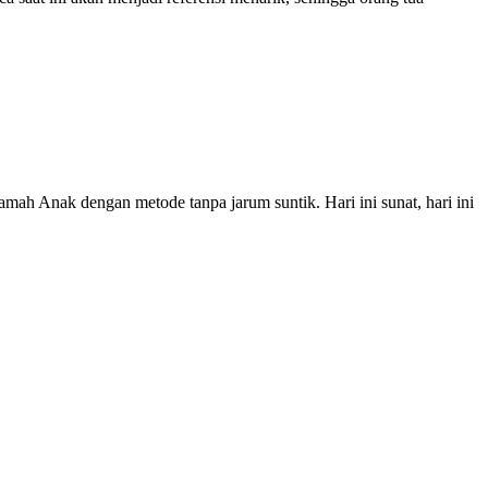
amah Anak dengan metode tanpa jarum suntik. Hari ini sunat, hari ini