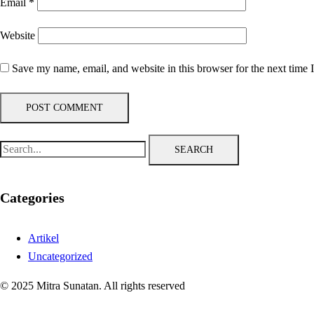
Email
*
Website
Save my name, email, and website in this browser for the next time
SEARCH
Categories
Artikel
Uncategorized
© 2025 Mitra Sunatan. All rights reserved