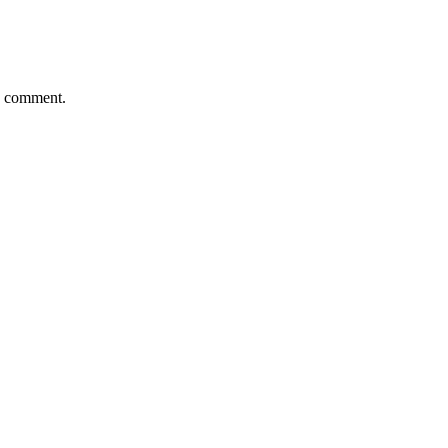
 I comment.