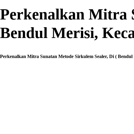
Perkenalkan Mitra 
Bendul Merisi, Kec
Perkenalkan Mitra Sunatan Metode Sirkulem Sealer, Di ( Bendu