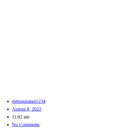
mitrasunatan1234
August 8, 2022
11:02 am
No Comments