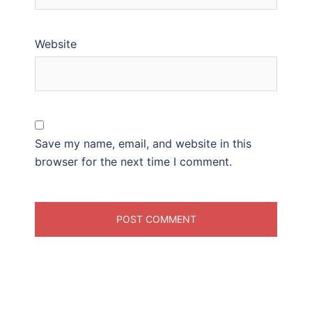
Website
Save my name, email, and website in this
browser for the next time I comment.