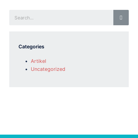
Categories
Artikel
Uncategorized