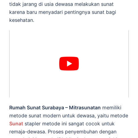
tidak jarang di usia dewasa melakukan sunat
karena baru menyadari pentingnya sunat bagi
kesehatan.
Rumah Sunat Surabaya – Mitrasunatan
memiliki
metode sunat modern untuk dewasa, yaitu metode
Sunat
stapler metode ini sangat cocok untuk
remaja-dewasa. Proses penyembuhan dengan