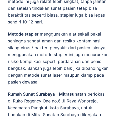
metode ini juga relatif lebih singkat, tanpa jahitan
dan setelah tindakan sunat pasien tetap bisa
beraktifitas seperti biasa, stapler juga bisa lepas
sendiri 10-12 hari.
Metode stapler
menggunakan alat sekali pakai
sehingga sangat aman dari resiko kontaminasi
silang virus / bakteri penyakit dari pasien lainnya,
menggunakan metode stapler ini juga menurunkan
risiko komplikasi seperti perdarahan dan penis
bengkak. Bahkan juga lebih baik jika dibandingkan
dengan metode sunat laser maupun klamp pada
pasien dewasa.
Rumah Sunat Surabaya – Mitrasunatan
berlokasi
di Ruko Regency One no.6 Jl Raya Wonorejo,
Kecamatan Rungkut, kota Surabaya, untuk
tindakan di Mitra Sunatan Surabaya dikerjakan