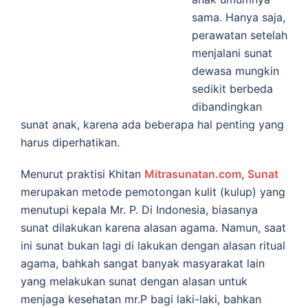
sama. Hanya saja,
perawatan setelah
menjalani sunat
dewasa mungkin
sedikit berbeda
dibandingkan
sunat anak, karena ada beberapa hal penting yang
harus diperhatikan.
Menurut praktisi Khitan
Mitrasunatan.com
,
Sunat
merupakan metode pemotongan kulit (kulup) yang
menutupi kepala Mr. P. Di Indonesia, biasanya
sunat dilakukan karena alasan agama. Namun, saat
ini sunat bukan lagi di lakukan dengan alasan ritual
agama, bahkah sangat banyak masyarakat lain
yang melakukan sunat dengan alasan untuk
menjaga kesehatan mr.P bagi laki-laki, bahkan