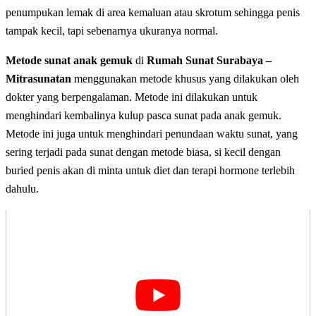
penumpukan lemak di area kemaluan atau skrotum sehingga penis
tampak kecil, tapi sebenarnya ukuranya normal.
Metode sunat anak gemuk
di
Rumah Sunat Surabaya –
Mitrasunatan
menggunakan metode khusus yang dilakukan oleh
dokter yang berpengalaman. Metode ini dilakukan untuk
menghindari kembalinya kulup pasca sunat pada anak gemuk.
Metode ini juga untuk menghindari penundaan waktu sunat, yang
sering terjadi pada sunat dengan metode biasa, si kecil dengan
buried penis akan di minta untuk diet dan terapi hormone terlebih
dahulu.