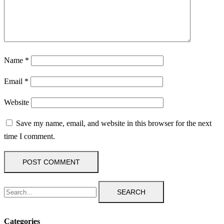
Name
*
Email
*
Website
Save my name, email, and website in this browser for the next
time I comment.
SEARCH
Categories