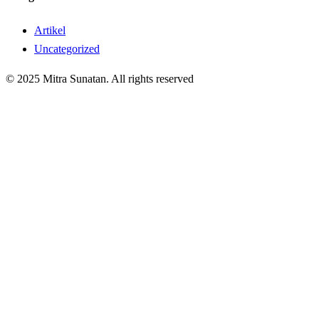
Artikel
Uncategorized
© 2025 Mitra Sunatan. All rights reserved