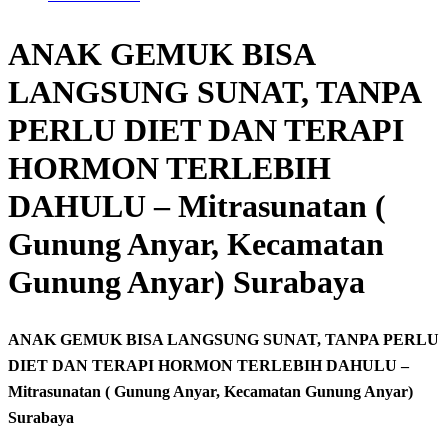
ANAK GEMUK BISA
LANGSUNG SUNAT, TANPA
PERLU DIET DAN TERAPI
HORMON TERLEBIH
DAHULU – Mitrasunatan (
Gunung Anyar, Kecamatan
Gunung Anyar) Surabaya
ANAK GEMUK BISA LANGSUNG SUNAT, TANPA PERLU
DIET DAN TERAPI HORMON TERLEBIH DAHULU –
Mitrasunatan ( Gunung Anyar, Kecamatan Gunung Anyar)
Surabaya