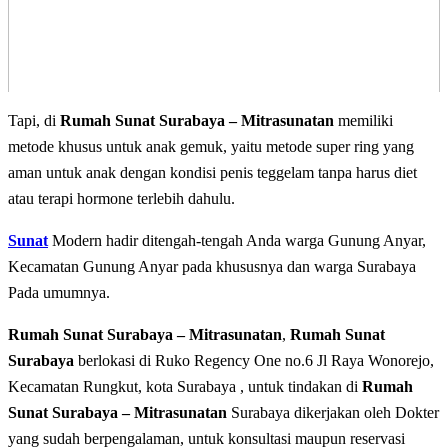
Tapi, di
Rumah Sunat Surabaya – Mitrasunatan
memiliki
metode khusus untuk anak gemuk, yaitu metode super ring yang
aman untuk anak dengan kondisi penis teggelam tanpa harus diet
atau terapi hormone terlebih dahulu.
Sunat
Modern hadir ditengah-tengah Anda warga Gunung Anyar,
Kecamatan Gunung Anyar pada khususnya dan warga Surabaya
Pada umumnya.
Rumah Sunat Surabaya – Mitrasunatan
,
Rumah Sunat
Surabaya
berlokasi di Ruko Regency One no.6 Jl Raya Wonorejo,
Kecamatan Rungkut, kota Surabaya , untuk tindakan di
Rumah
Sunat Surabaya – Mitrasunatan
Surabaya dikerjakan oleh Dokter
yang sudah berpengalaman, untuk konsultasi maupun reservasi