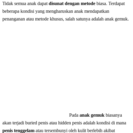
Tidak semua anak dapat
disunat dengan metode
biasa. Terdapat
beberapa kondisi yang mengharuskan anak mendapatkan
penanganan atau metode khusus, salah satunya adalah anak gemuk.
Pada
anak gemuk
biasanya
akan terjadi buried penis atau hidden penis adalah kondisi di mana
penis tenggelam
atau tersembunyi oleh kulit berlebih akibat