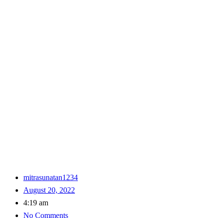
mitrasunatan1234
August 20, 2022
4:19 am
No Comments