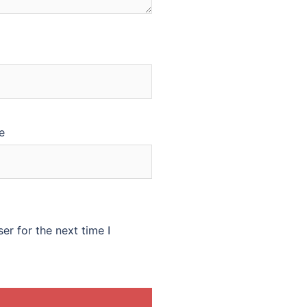
e
er for the next time I