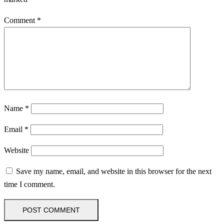
Comment
*
Name
*
Email
*
Website
Save my name, email, and website in this browser for the next
time I comment.