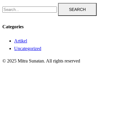
SEARCH
Categories
Artikel
Uncategorized
© 2025 Mitra Sunatan. All rights reserved