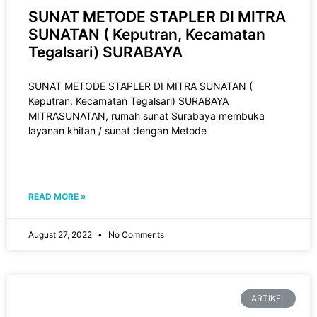
SUNAT METODE STAPLER DI MITRA
SUNATAN ( Keputran, Kecamatan
Tegalsari) SURABAYA
SUNAT METODE STAPLER DI MITRA SUNATAN (
Keputran, Kecamatan Tegalsari) SURABAYA
MITRASUNATAN, rumah sunat Surabaya membuka
layanan khitan / sunat dengan Metode
READ MORE »
August 27, 2022
No Comments
ARTIKEL