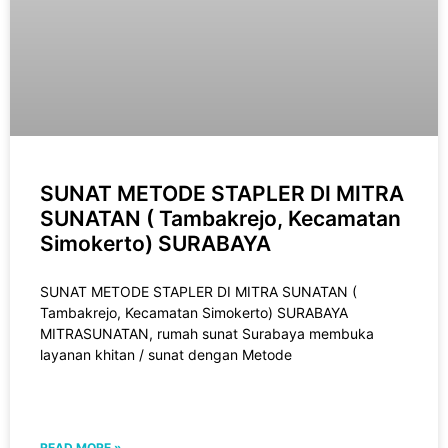
SUNAT METODE STAPLER DI MITRA
SUNATAN ( Tambakrejo, Kecamatan
Simokerto) SURABAYA
SUNAT METODE STAPLER DI MITRA SUNATAN (
Tambakrejo, Kecamatan Simokerto) SURABAYA
MITRASUNATAN, rumah sunat Surabaya membuka
layanan khitan / sunat dengan Metode
READ MORE »