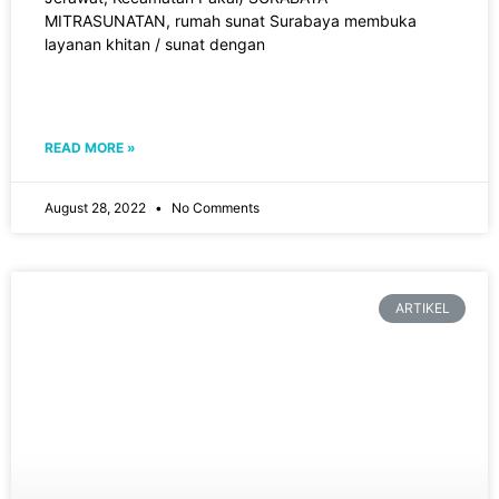
MITRASUNATAN, rumah sunat Surabaya membuka
layanan khitan / sunat dengan
READ MORE »
August 28, 2022
No Comments
ARTIKEL