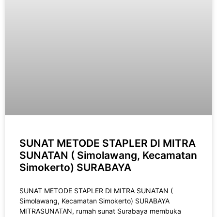
SUNAT METODE STAPLER DI MITRA
SUNATAN ( Simolawang, Kecamatan
Simokerto) SURABAYA
SUNAT METODE STAPLER DI MITRA SUNATAN (
Simolawang, Kecamatan Simokerto) SURABAYA
MITRASUNATAN, rumah sunat Surabaya membuka