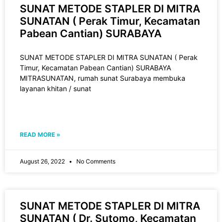
SUNAT METODE STAPLER DI MITRA
SUNATAN ( Perak Timur, Kecamatan
Pabean Cantian) SURABAYA
SUNAT METODE STAPLER DI MITRA SUNATAN ( Perak
Timur, Kecamatan Pabean Cantian) SURABAYA
MITRASUNATAN, rumah sunat Surabaya membuka
layanan khitan / sunat
READ MORE »
August 26, 2022
No Comments
SUNAT METODE STAPLER DI MITRA
SUNATAN ( Dr. Sutomo, Kecamatan