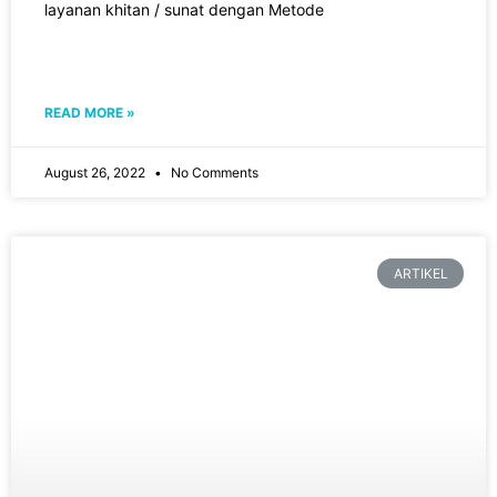
layanan khitan / sunat dengan Metode
READ MORE »
August 26, 2022
No Comments
ARTIKEL