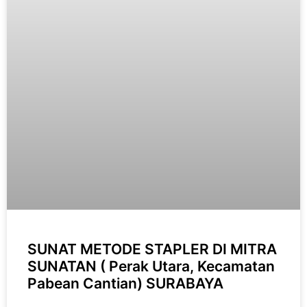
SUNAT METODE STAPLER DI MITRA
SUNATAN ( Perak Utara, Kecamatan
Pabean Cantian) SURABAYA