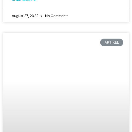
August 27, 2022
No Comments
ARTIKEL