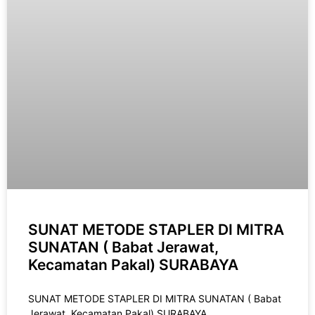
SUNAT METODE STAPLER DI MITRA
SUNATAN ( Babat Jerawat,
Kecamatan Pakal) SURABAYA
SUNAT METODE STAPLER DI MITRA SUNATAN ( Babat
Jerawat, Kecamatan Pakal) SURABAYA