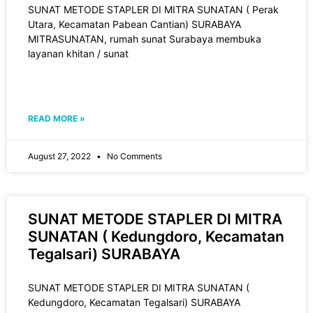
SUNAT METODE STAPLER DI MITRA SUNATAN ( Perak
Utara, Kecamatan Pabean Cantian) SURABAYA
MITRASUNATAN, rumah sunat Surabaya membuka
layanan khitan / sunat
READ MORE »
August 27, 2022
No Comments
SUNAT METODE STAPLER DI MITRA
SUNATAN ( Kedungdoro, Kecamatan
Tegalsari) SURABAYA
SUNAT METODE STAPLER DI MITRA SUNATAN (
Kedungdoro, Kecamatan Tegalsari) SURABAYA