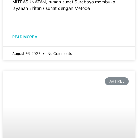
MITRASUNATAN, rumah sunat Surabaya membuka
layanan khitan / sunat dengan Metode
READ MORE »
August 26, 2022
No Comments
ARTIKEL