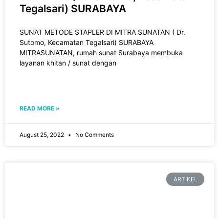
Tegalsari) SURABAYA
SUNAT METODE STAPLER DI MITRA SUNATAN ( Dr.
Sutomo, Kecamatan Tegalsari) SURABAYA
MITRASUNATAN, rumah sunat Surabaya membuka
layanan khitan / sunat dengan
READ MORE »
August 25, 2022
No Comments
ARTIKEL