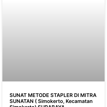
SUNAT METODE STAPLER DI MITRA
SUNATAN ( Simokerto, Kecamatan