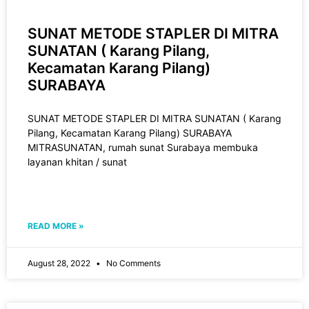
SUNAT METODE STAPLER DI MITRA
SUNATAN ( Karang Pilang,
Kecamatan Karang Pilang)
SURABAYA
SUNAT METODE STAPLER DI MITRA SUNATAN ( Karang
Pilang, Kecamatan Karang Pilang) SURABAYA
MITRASUNATAN, rumah sunat Surabaya membuka
layanan khitan / sunat
READ MORE »
August 28, 2022
No Comments