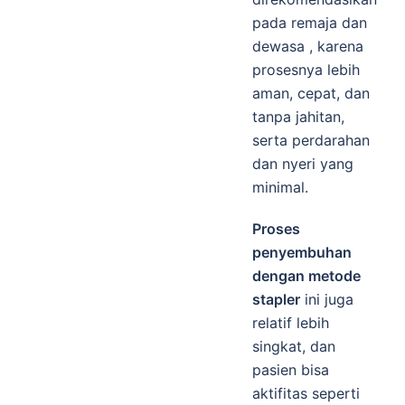
pada remaja dan
dewasa , karena
prosesnya lebih
aman, cepat, dan
tanpa jahitan,
serta perdarahan
dan nyeri yang
minimal.
Proses
penyembuhan
dengan metode
stapler
ini juga
relatif lebih
singkat, dan
pasien bisa
aktifitas seperti