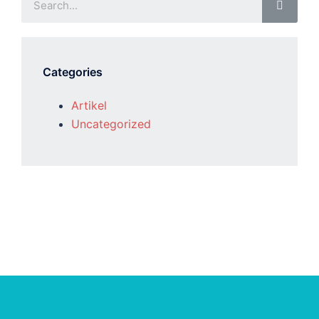
Categories
Artikel
Uncategorized