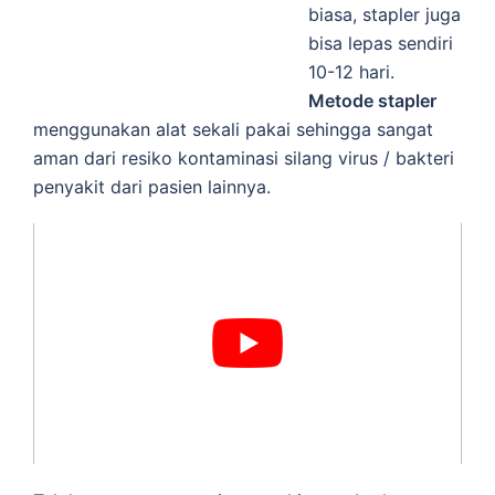
biasa, stapler juga
bisa lepas sendiri
10-12 hari.
Metode stapler
menggunakan alat sekali pakai sehingga sangat
aman dari resiko kontaminasi silang virus / bakteri
penyakit dari pasien lainnya.