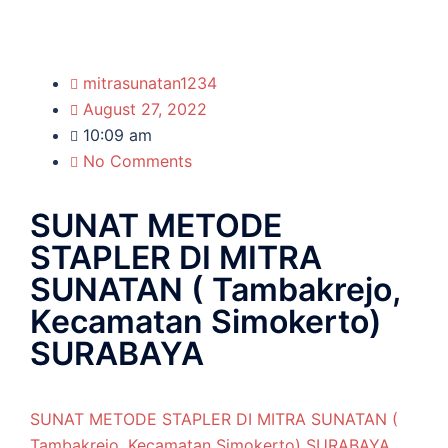
mitrasunatan1234
August 27, 2022
10:09 am
No Comments
SUNAT METODE
STAPLER DI MITRA
SUNATAN ( Tambakrejo,
Kecamatan Simokerto)
SURABAYA
SUNAT METODE STAPLER DI MITRA SUNATAN (
Tambakrejo, Kecamatan Simokerto) SURABAYA