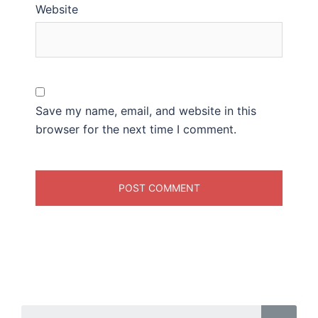
Website
Save my name, email, and website in this
browser for the next time I comment.