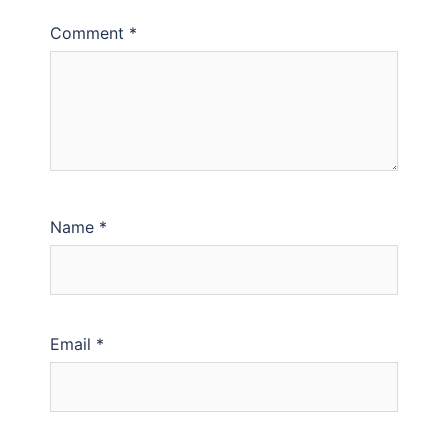
Comment
*
Name
*
Email
*