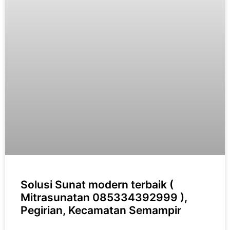
Solusi Sunat modern terbaik (
Mitrasunatan 085334392999 ),
Pegirian, Kecamatan Semampir