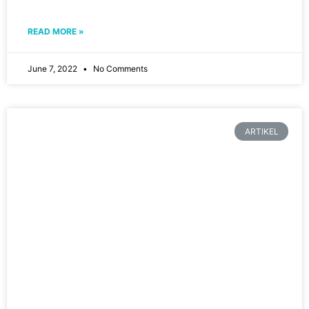
READ MORE »
June 7, 2022
No Comments
ARTIKEL