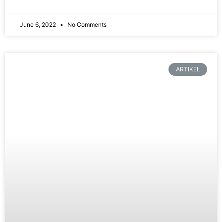
June 6, 2022
No Comments
ARTIKEL