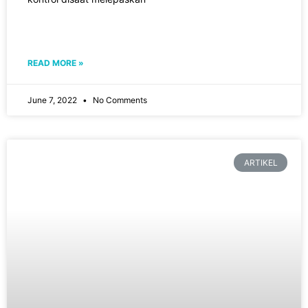
READ MORE »
June 7, 2022
No Comments
ARTIKEL