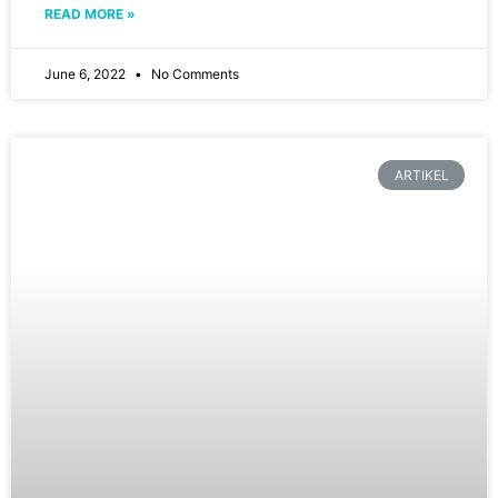
READ MORE »
June 6, 2022
No Comments
ARTIKEL