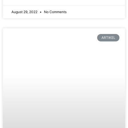
August 29, 2022
No Comments
ARTIKEL