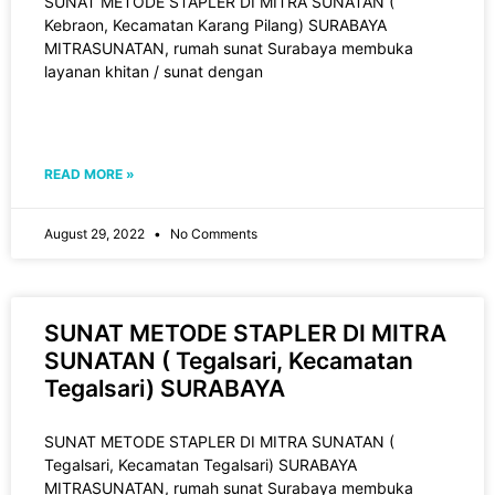
SUNAT METODE STAPLER DI MITRA SUNATAN (
Kebraon, Kecamatan Karang Pilang) SURABAYA
MITRASUNATAN, rumah sunat Surabaya membuka
layanan khitan / sunat dengan
READ MORE »
August 29, 2022
No Comments
SUNAT METODE STAPLER DI MITRA
SUNATAN ( Tegalsari, Kecamatan
Tegalsari) SURABAYA
SUNAT METODE STAPLER DI MITRA SUNATAN (
Tegalsari, Kecamatan Tegalsari) SURABAYA
MITRASUNATAN, rumah sunat Surabaya membuka