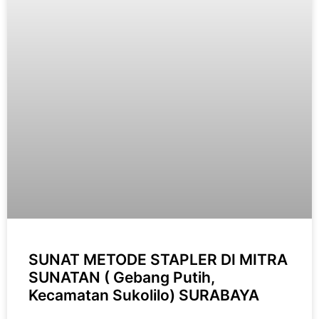
SUNAT METODE STAPLER DI MITRA
SUNATAN ( Gebang Putih,
Kecamatan Sukolilo) SURABAYA