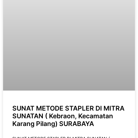
SUNAT METODE STAPLER DI MITRA
SUNATAN ( Kebraon, Kecamatan
Karang Pilang) SURABAYA