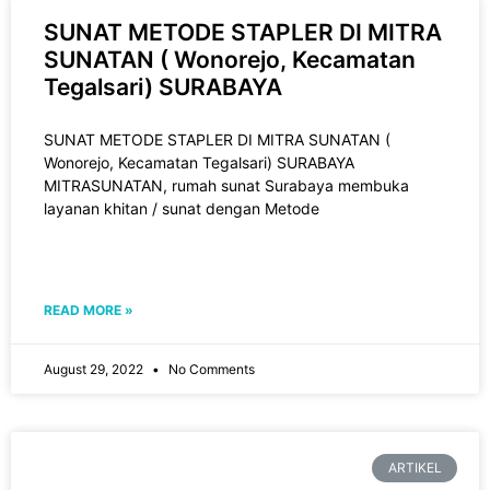
SUNAT METODE STAPLER DI MITRA
SUNATAN ( Wonorejo, Kecamatan
Tegalsari) SURABAYA
SUNAT METODE STAPLER DI MITRA SUNATAN (
Wonorejo, Kecamatan Tegalsari) SURABAYA
MITRASUNATAN, rumah sunat Surabaya membuka
layanan khitan / sunat dengan Metode
READ MORE »
August 29, 2022
No Comments
ARTIKEL