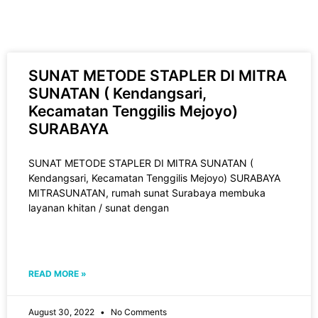
SUNAT METODE STAPLER DI MITRA
SUNATAN ( Kendangsari,
Kecamatan Tenggilis Mejoyo)
SURABAYA
SUNAT METODE STAPLER DI MITRA SUNATAN (
Kendangsari, Kecamatan Tenggilis Mejoyo) SURABAYA
MITRASUNATAN, rumah sunat Surabaya membuka
layanan khitan / sunat dengan
READ MORE »
August 30, 2022
No Comments