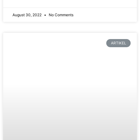
August 30, 2022
No Comments
ARTIKEL