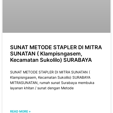
SUNAT METODE STAPLER DI MITRA
SUNATAN ( Klampisngasem,
Kecamatan Sukolilo) SURABAYA
SUNAT METODE STAPLER DI MITRA SUNATAN (
Klampisngasem, Kecamatan Sukolilo) SURABAYA
MITRASUNATAN, rumah sunat Surabaya membuka
layanan khitan / sunat dengan Metode
READ MORE »