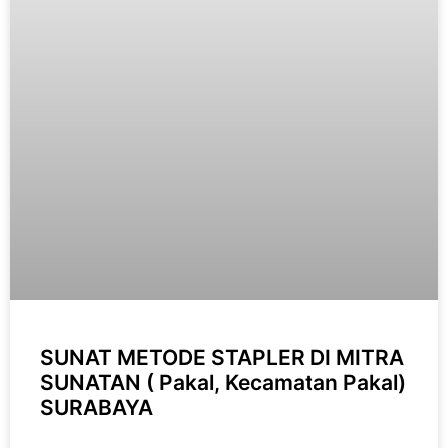
SUNAT METODE STAPLER DI MITRA
SUNATAN ( Pakal, Kecamatan Pakal)
SURABAYA