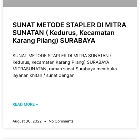
SUNAT METODE STAPLER DI MITRA
SUNATAN ( Kedurus, Kecamatan
Karang Pilang) SURABAYA
SUNAT METODE STAPLER DI MITRA SUNATAN (
Kedurus, Kecamatan Karang Pilang) SURABAYA
MITRASUNATAN, rumah sunat Surabaya membuka
layanan khitan / sunat dengan
READ MORE »
August 30, 2022
No Comments