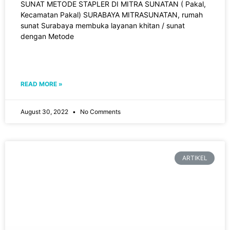
SUNAT METODE STAPLER DI MITRA SUNATAN ( Pakal,
Kecamatan Pakal) SURABAYA MITRASUNATAN, rumah
sunat Surabaya membuka layanan khitan / sunat
dengan Metode
READ MORE »
August 30, 2022
No Comments
ARTIKEL