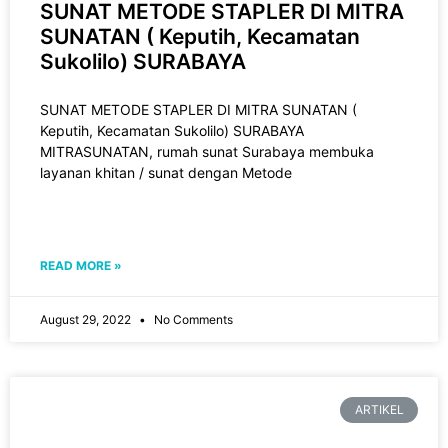
SUNAT METODE STAPLER DI MITRA
SUNATAN ( Keputih, Kecamatan
Sukolilo) SURABAYA
SUNAT METODE STAPLER DI MITRA SUNATAN (
Keputih, Kecamatan Sukolilo) SURABAYA
MITRASUNATAN, rumah sunat Surabaya membuka
layanan khitan / sunat dengan Metode
READ MORE »
August 29, 2022
No Comments
ARTIKEL