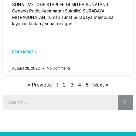
SUNAT METODE STAPLER DI MITRA SUNATAN (
Gebang Putih, Kecamatan Sukolilo) SURABAYA
MITRASUNATAN, rumah sunat Surabaya membuka
layanan khitan / sunat dengan
READ MORE »
August 28, 2022
No Comments
« Previous
1
2
3
4
5
Next »