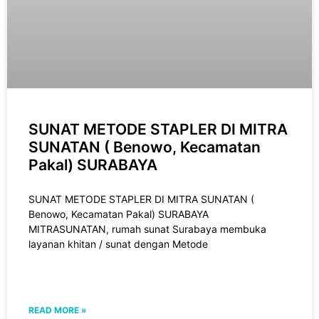
SUNAT METODE STAPLER DI MITRA
SUNATAN ( Benowo, Kecamatan
Pakal) SURABAYA
SUNAT METODE STAPLER DI MITRA SUNATAN (
Benowo, Kecamatan Pakal) SURABAYA
MITRASUNATAN, rumah sunat Surabaya membuka
layanan khitan / sunat dengan Metode
READ MORE »