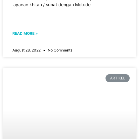
layanan khitan / sunat dengan Metode
READ MORE »
August 28, 2022
No Comments
ARTIKEL