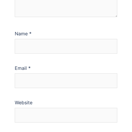
Name
*
Email
*
Website