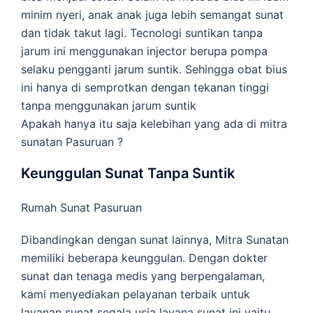
minim nyeri, anak anak juga lebih semangat sunat
dan tidak takut lagi. Tecnologi suntikan tanpa
jarum ini menggunakan injector berupa pompa
selaku pengganti jarum suntik. Sehingga obat bius
ini hanya di semprotkan dengan tekanan tinggi
tanpa menggunakan jarum suntik
Apakah hanya itu saja kelebihan yang ada di mitra
sunatan Pasuruan ?
Keunggulan Sunat Tanpa Suntik
Rumah Sunat Pasuruan
Dibandingkan dengan sunat lainnya, Mitra Sunatan
memiliki beberapa keunggulan. Dengan dokter
sunat dan tenaga medis yang berpengalaman,
kami menyediakan pelayanan terbaik untuk
layanan sunat segala usia layana sunat ini yaitu