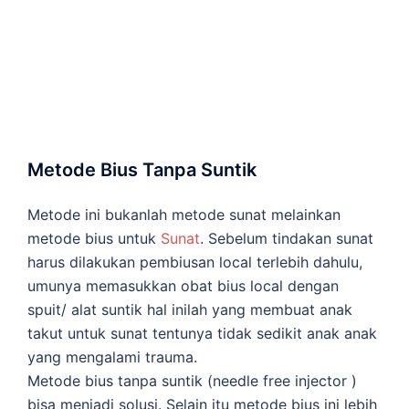
Metode Bius Tanpa Suntik
Metode ini bukanlah metode sunat melainkan
metode bius untuk
Sunat
. Sebelum tindakan sunat
harus dilakukan pembiusan local terlebih dahulu,
umunya memasukkan obat bius local dengan
spuit/ alat suntik hal inilah yang membuat anak
takut untuk sunat tentunya tidak sedikit anak anak
yang mengalami trauma.
Metode bius tanpa suntik (needle free injector )
bisa menjadi solusi. Selain itu metode bius ini lebih