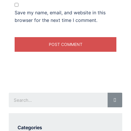
Save my name, email, and website in this
browser for the next time I comment.
Categories