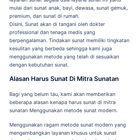
mulai dari sunat anak, bayi, dewasa, sunat gemuk,
premium, dan sunat di rumah.
Disini, Sunat akan di tangani oleh dokter
professional dan tenaga medis yang
berpengalaman. Tindakan sunat memiliki tingkatan
kesulitan yang berbeda sehingga kami juga
menggunakan metode yang telah di sesuaikan
dengan kebutuhan sunat.
Alasan Harus Sunat Di Mitra Sunatan
Bagi yang belum tau, kami akan memberikan
beberapa alasan kenapa harus sunat di mitra
sunatan Menggunakan metode sunat modern.
Menggunakan ragam metode sunat modern yang
mengembangkan layanan khusus untuk sunat