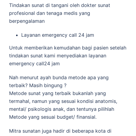
Tindakan sunat di tangani oleh dokter sunat
profesional dan tenaga medis yang
berpengalaman
Layanan emergency call 24 jam
Untuk memberikan kemudahan bagi pasien setelah
tindakan sunat kami menyediakan layanan
emergency call24 jam
Nah menurut ayah bunda metode apa yang
terbaik? Masih bingung ?
Metode sunat yang terbaik bukanlah yang
termahal, namun yang sesuai kondisi anatomis,
mental/ psikologis anak, dan tentunya pilihlah
Metode yang sesuai budget/ finansial.
Mitra sunatan juga hadir di beberapa kota di