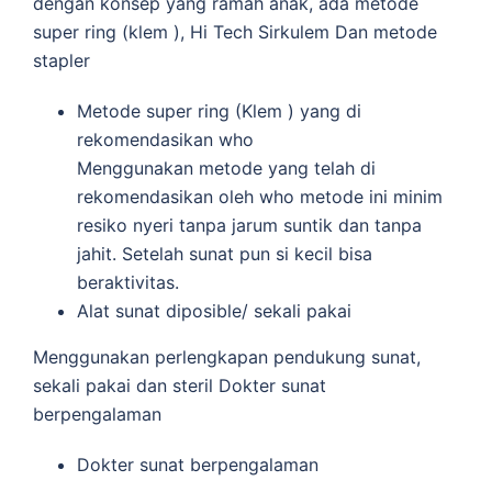
dengan konsep yang ramah anak, ada metode
super ring (klem ), Hi Tech Sirkulem Dan metode
stapler
Metode super ring (Klem ) yang di
rekomendasikan who
Menggunakan metode yang telah di
rekomendasikan oleh who metode ini minim
resiko nyeri tanpa jarum suntik dan tanpa
jahit. Setelah sunat pun si kecil bisa
beraktivitas.
Alat sunat diposible/ sekali pakai
Menggunakan perlengkapan pendukung sunat,
sekali pakai dan steril Dokter sunat
berpengalaman
Dokter sunat berpengalaman