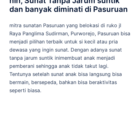
nih, Sunat Tanpa Jarum suntik
dan banyak diminati di Pasuruan
mitra sunatan Pasuruan yang belokasi di ruko jl
Raya Panglima Sudirman, Purworejo, Pasuruan bisa
menjadi pilihan terbaik untuk si kecil atau pria
dewasa yang ingin sunat. Dengan adanya sunat
tanpa jarum suntik inimembuat anak menjadi
pemberani sehingga anak tidak takut lagi.
Tentunya setelah sunat anak bisa langsung bisa
bermain, bersepeda, bahkan bisa beraktivitas
seperti biasa.