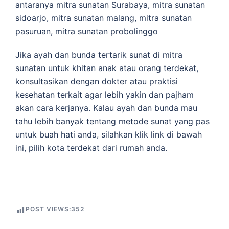
antaranya mitra sunatan Surabaya, mitra sunatan
sidoarjo, mitra sunatan malang, mitra sunatan
pasuruan, mitra sunatan probolinggo
Jika ayah dan bunda tertarik sunat di mitra
sunatan untuk khitan anak atau orang terdekat,
konsultasikan dengan dokter atau praktisi
kesehatan terkait agar lebih yakin dan pajham
akan cara kerjanya. Kalau ayah dan bunda mau
tahu lebih banyak tentang metode sunat yang pas
untuk buah hati anda, silahkan klik link di bawah
ini, pilih kota terdekat dari rumah anda.
POST VIEWS:
352