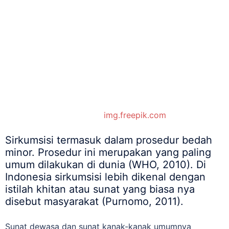
img.freepik.com
Sirkumsisi termasuk dalam prosedur bedah
minor. Prosedur ini merupakan yang paling
umum dilakukan di dunia (WHO, 2010). Di
Indonesia sirkumsisi lebih dikenal dengan
istilah khitan atau sunat yang biasa nya
disebut masyarakat (Purnomo, 2011).
Sunat dewasa dan sunat kanak-kanak umumnya