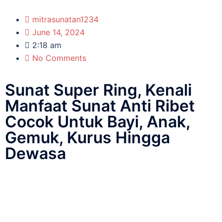
mitrasunatan1234
June 14, 2024
2:18 am
No Comments
Sunat Super Ring, Kenali
Manfaat Sunat Anti Ribet
Cocok Untuk Bayi, Anak,
Gemuk, Kurus Hingga
Dewasa