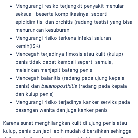
Mengurangi resiko terjangkit penyakit menular
seksual beserta komplikasinya, seperti
epididimitis dan orchitis (radang testis) yang bisa
menurunkan kesuburan
Mengurangi risiko terkena infeksi saluran
kemih(ISK)
Mencegah terjadinya fimosis atau kulit (kulup)
penis tidak dapat kembali seperti semula,
melainkan menjepit batang penis
Mencegah balanitis (radang pada ujung kepala
penis) dan
balanoposthitis
(radang pada kepala
dan kulup penis)
Mengurangi risiko terjadinya kanker serviks pada
pasangan wanita dan juga kanker penis
Karena sunat menghilangkan kulit di ujung penis atau
kulup, penis pun jadi lebih mudah dibersihkan sehingga