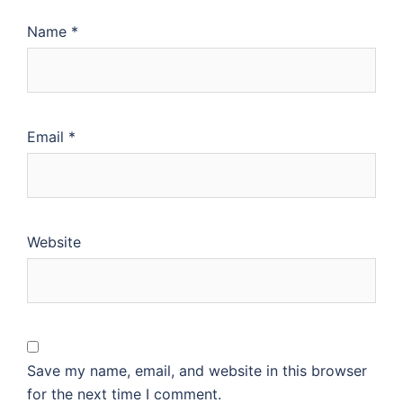
Name
*
Email
*
Website
Save my name, email, and website in this browser
for the next time I comment.