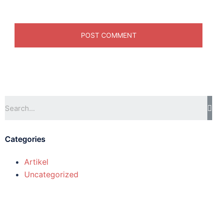
Categories
Artikel
Uncategorized