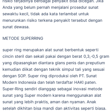
risiko terjadinya berbagai penyakit bisa dicegah. Jika
Anda yang belum pernah menjalani prosedur sunat
sewaktu kecil, tidak ada kata terlambat untuk
menurunkan risiko terkena penyakit tersebut dengan
sunat dewasa.
METODE SUPERRING
super ring merupakan alat sunat berbentuk seperti
cincin steril dan sekali pakai dengan berat 0,3,-0,5 gram
yang dipasangkan diantara glans penis dan preputium
kemudian diikat dengan teknik simpul tali yang sesuai
dengan SOP. Super ring diproduksi oleh PT. Sunat
Modern Indonesia dan telah terdaftar HAKI paten.
Super-Ring sendiri dianggap sebagai inovasi metode
sunat yang Super modern karena menggunakan alat
sunat yang lebih praktis, aman dan nyaman. Anak
setelah dikhitan bisa mandi dan aktivitas seperti biasa.