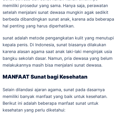
memiliki prosedur yang sama. Hanya saja, perawatan
setelah menjalani sunat dewasa mungkin agak sedikit
berbeda dibandingkan sunat anak, karena ada beberapa
hal penting yang harus diperhatikan.
sunat adalah metode pengangkatan kulit yang menutupi
kepala penis. Di Indonesia, sunat biasanya dilakukan
karena alasan agama saat anak laki-laki menginjak usia
bangku sekolah dasar. Namun, pria dewasa yang belum
melakukannya masih bisa menjalani sunat dewasa.
MANFAAT Sunat bagi Kesehatan
Selain dilandasi ajaran agama, sunat pada dasarnya
memiliki banyak manfaat yang baik untuk kesehatan.
Berikut ini adalah beberapa manfaat sunat untuk
kesehatan yang perlu diketahui: