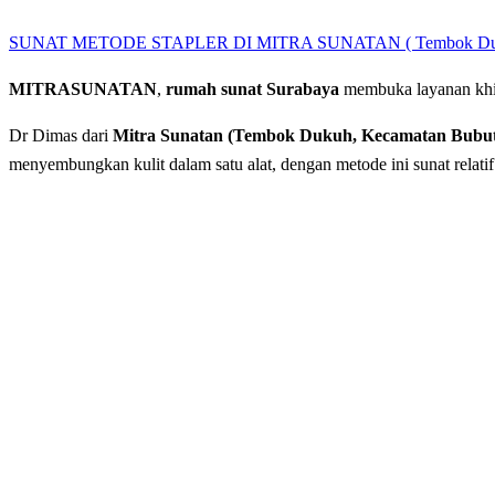
SUNAT METODE STAPLER DI MITRA SUNATAN ( Tembok Duk
MITRASUNATAN
,
rumah sunat Surabaya
membuka layanan khi
Dr Dimas dari
Mitra Sunatan (Tembok Dukuh, Kecamatan Bubu
menyembungkan kulit dalam satu alat, dengan metode ini sunat relatif l