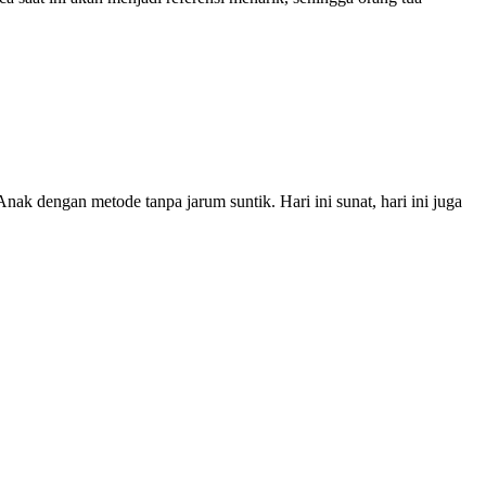
ak dengan metode tanpa jarum suntik. Hari ini sunat, hari ini juga