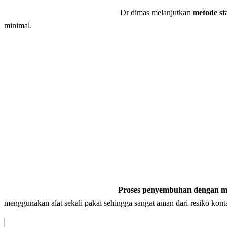
Dr dimas melanjutkan
metode st
minimal.
Proses penyembuhan dengan me
menggunakan alat sekali pakai sehingga sangat aman dari resiko kontam