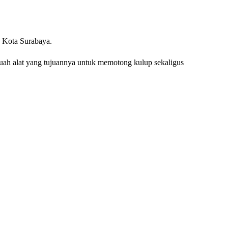
 Kota Surabaya.
h alat yang tujuannya untuk memotong kulup sekaligus