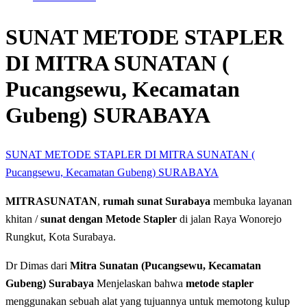
SUNAT METODE STAPLER
DI MITRA SUNATAN (
Pucangsewu, Kecamatan
Gubeng) SURABAYA
SUNAT METODE STAPLER DI MITRA SUNATAN (
Pucangsewu, Kecamatan Gubeng) SURABAYA
MITRASUNATAN
,
rumah sunat Surabaya
membuka layanan
khitan /
sunat dengan Metode Stapler
di jalan Raya Wonorejo
Rungkut, Kota Surabaya.
Dr Dimas dari
Mitra Sunatan (Pucangsewu, Kecamatan
Gubeng) Surabaya
Menjelaskan bahwa
metode stapler
menggunakan sebuah alat yang tujuannya untuk memotong kulup