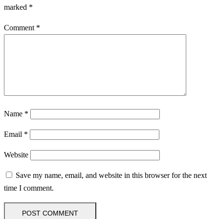
marked
*
Comment
*
Name
*
Email
*
Website
Save my name, email, and website in this browser for the next
time I comment.