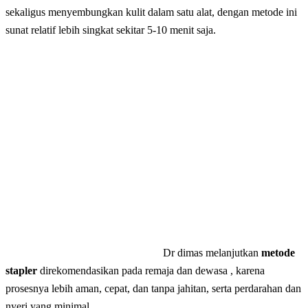
sekaligus menyembungkan kulit dalam satu alat, dengan metode ini
sunat relatif lebih singkat sekitar 5-10 menit saja.
Dr dimas melanjutkan
metode
stapler
direkomendasikan pada remaja dan dewasa , karena
prosesnya lebih aman, cepat, dan tanpa jahitan, serta perdarahan dan
nyeri yang minimal.