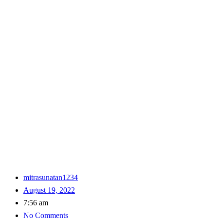
mitrasunatan1234
August 19, 2022
7:56 am
No Comments