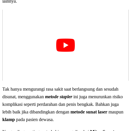
lainnya.
Tak hanya mengurangi rasa sakit saat berlangsung dan sesudah
disunat, menggunakan
metode
stapler
ini juga menurunkan risiko
komplikasi seperti perdarahan dan penis bengkak. Bahkan juga
lebih baik jika dibandingkan dengan
metode sunat laser
maupun
klamp
pada pasien dewasa.