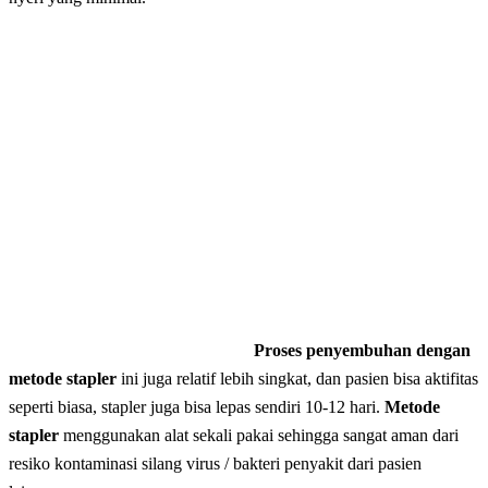
Proses penyembuhan dengan
metode stapler
ini juga relatif lebih singkat, dan pasien bisa aktifitas
seperti biasa, stapler juga bisa lepas sendiri 10-12 hari.
Metode
stapler
menggunakan alat sekali pakai sehingga sangat aman dari
resiko kontaminasi silang virus / bakteri penyakit dari pasien