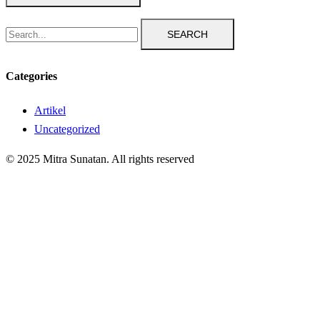
SEARCH
Categories
Artikel
Uncategorized
© 2025 Mitra Sunatan. All rights reserved