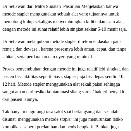
Dr Setiawan dari Mitra Sunatan Pasuruan Menjelaskan bahwa
metode stapler menggunakan sebuah alat yang tujuannya untuk
memotong kulup sekaligus menyembungkan kulit dalam satu alat,
dengan metode ini sunat relatif lebih singkat sekitar 5-10 menit saja.
Dr Setiawan melanjutkan metode stapler direkomendasikan pada
remaja dan dewasa , karena prosesnya lebih aman, cepat, dan tanpa
jahitan, serta perdarahan dan nyeri yang minimal.
Proses penyembuhan dengan metode ini juga relatif lebi singkat, dan
pasien bisa aktifitas seperti biasa, stapler juga bisa lepas sendiri 10-
12 hari. Metode stapler menggunakan alat sekali pakai sehingga
sangat aman dari resiko kontaminasi silang virus / bakteri penyakit
dari pasien lainnya.
Tak hanya mengurangi rasa sakit saat berlangsung dan sesudah
disunat, menggunakan metode
stapler
ini juga menurunkan risiko
komplikasi seperti perdarahan dan penis bengkak. Bahkan juga