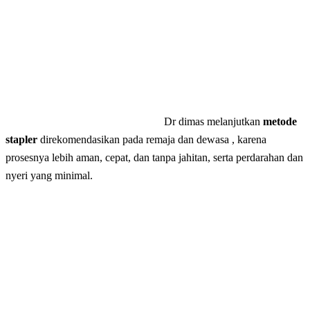
Dr dimas melanjutkan
metode
stapler
direkomendasikan pada remaja dan dewasa , karena
prosesnya lebih aman, cepat, dan tanpa jahitan, serta perdarahan dan
nyeri yang minimal.