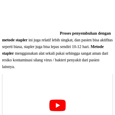
Proses penyembuhan dengan
metode stapler
ini juga relatif lebih singkat, dan pasien bisa aktifitas
seperti biasa, stapler juga bisa lepas sendiri 10-12 hari.
Metode
stapler
menggunakan alat sekali pakai sehingga sangat aman dari
resiko kontaminasi silang virus / bakteri penyakit dari pasien
lainnya.