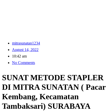
mitrasunatan1234
August 14, 2022
10:42 am
No Comments
SUNAT METODE STAPLER
DI MITRA SUNATAN ( Pacar
Kembang, Kecamatan
Tambaksari) SURABAYA