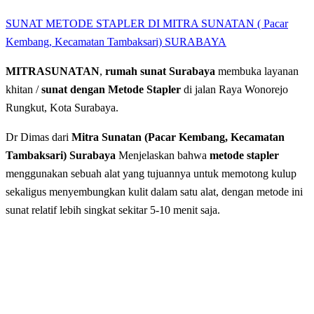
SUNAT METODE STAPLER DI MITRA SUNATAN ( Pacar
Kembang, Kecamatan Tambaksari) SURABAYA
MITRASUNATAN
,
rumah sunat Surabaya
membuka layanan
khitan /
sunat dengan Metode Stapler
di jalan Raya Wonorejo
Rungkut, Kota Surabaya.
Dr Dimas dari
Mitra Sunatan (Pacar Kembang, Kecamatan
Tambaksari) Surabaya
Menjelaskan bahwa
metode stapler
menggunakan sebuah alat yang tujuannya untuk memotong kulup
sekaligus menyembungkan kulit dalam satu alat, dengan metode ini
sunat relatif lebih singkat sekitar 5-10 menit saja.