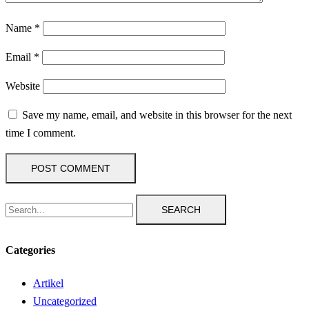
Name
*
Email
*
Website
Save my name, email, and website in this browser for the next
time I comment.
SEARCH
Categories
Artikel
Uncategorized