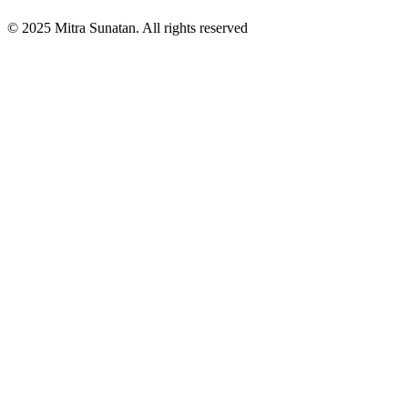
© 2025 Mitra Sunatan. All rights reserved