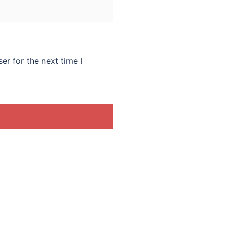
er for the next time I