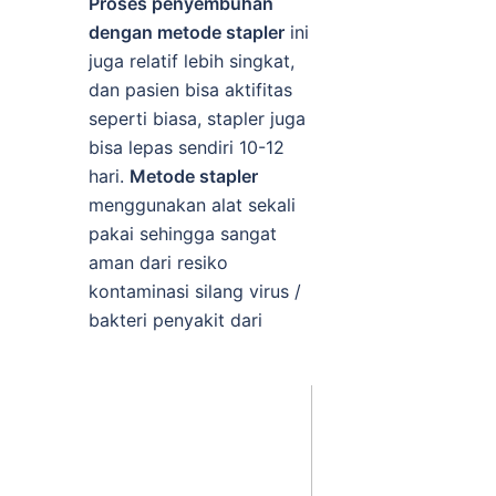
Proses penyembuhan
dengan metode stapler
ini
juga relatif lebih singkat,
dan pasien bisa aktifitas
seperti biasa, stapler juga
bisa lepas sendiri 10-12
hari.
Metode stapler
menggunakan alat sekali
pakai sehingga sangat
aman dari resiko
kontaminasi silang virus /
bakteri penyakit dari