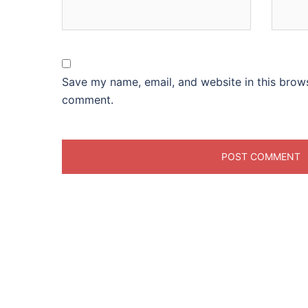
Save my name, email, and website in this brows
comment.