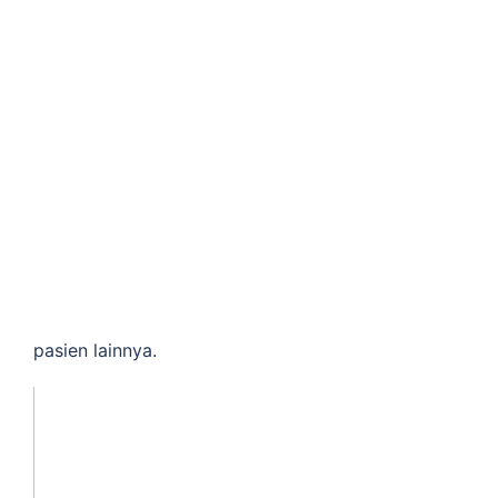
pasien lainnya.