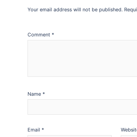
Your email address will not be published.
Requi
Comment
*
Name
*
Email
*
Websit