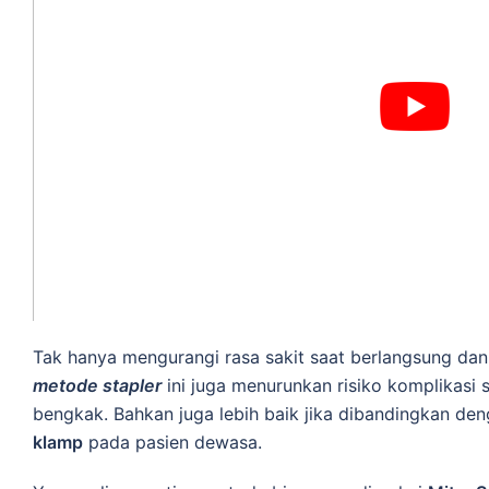
Tak hanya mengurangi rasa sakit saat berlangsung da
metode
stapler
ini juga menurunkan risiko komplikasi 
bengkak. Bahkan juga lebih baik jika dibandingkan de
klamp
pada pasien dewasa.