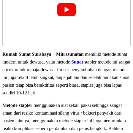
Rumah Sunat Surabaya – Mitrasunatan
memiliki metode sunat
modern untuk dewasa, yaitu metode
Sunat
stapler metode ini sangat
cocok untuk remaja-dewasa. Proses penyembuhan dengan metode
ini juga relatif lebih singkat, tanpa jahitan dan setelah tindakan sunat
pasien tetap bisa beraktifitas seperti biasa, stapler juga bisa lepas
sendiri 10-12 hari.
Metode stapler
menggunakan alat sekali pakai sehingga sangat
aman dari resiko kontaminasi silang virus / bakteri penyakit dari
pasien lainnya, menggunakan metode stapler ini juga menurunkan
risiko komplikasi seperti perdarahan dan penis bengkak. Bahkan