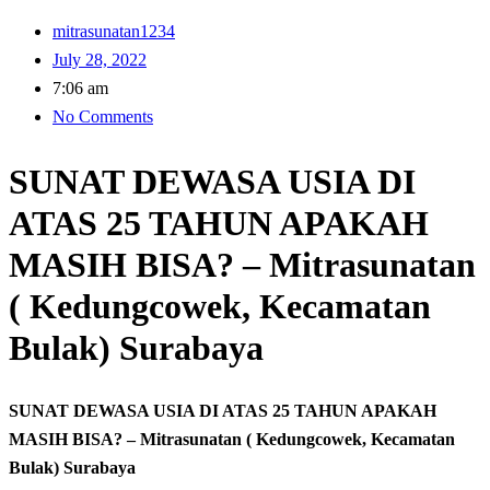
mitrasunatan1234
July 28, 2022
7:06 am
No Comments
SUNAT DEWASA USIA DI
ATAS 25 TAHUN APAKAH
MASIH BISA? – Mitrasunatan
( Kedungcowek, Kecamatan
Bulak) Surabaya
SUNAT DEWASA USIA DI ATAS 25 TAHUN APAKAH
MASIH BISA? – Mitrasunatan ( Kedungcowek, Kecamatan
Bulak) Surabaya