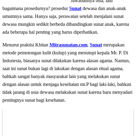
Jawabannya bisa, lalu
bagaimana prosedurnya? prosedur
Sunat
dewasa dan anak-anak
umumnya sama. Hanya saja, perawatan setelah menjalani sunat
dewasa mungkin sedikit berbeda dibandingkan sunat anak, karena
ada beberapa hal penting yang harus diperhatikan.
Menurut praktisi Khitan
Mitrasunatan.com
,
Sunat
merupakan
metode pemotongan kulit (kulup) yang menutupi kepala Mr. P. Di
Indonesia, biasanya sunat dilakukan karena alasan agama. Namun,
saat ini sunat bukan lagi di lakukan dengan alasan ritual agama,
bahkah sangat banyak masyarakat lain yang melakukan sunat
dengan alasan untuk menjaga kesehatan mr.P bagi laki-laki, bahkan
tidak jarang di usia dewasa melakukan sunat karena baru menyadari
pentingnya sunat bagi kesehatan.