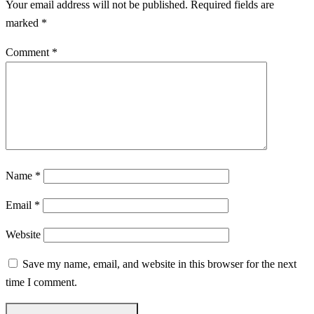
Your email address will not be published.
Required fields are
marked
*
Comment
*
Name
*
Email
*
Website
Save my name, email, and website in this browser for the next
time I comment.