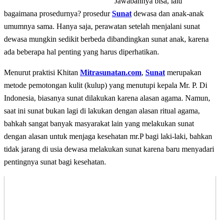
Jawabannya bisa, lalu
bagaimana prosedurnya? prosedur
Sunat
dewasa dan anak-anak
umumnya sama. Hanya saja, perawatan setelah menjalani sunat
dewasa mungkin sedikit berbeda dibandingkan sunat anak, karena
ada beberapa hal penting yang harus diperhatikan.
Menurut praktisi Khitan
Mitrasunatan.com
,
Sunat
merupakan
metode pemotongan kulit (kulup) yang menutupi kepala Mr. P. Di
Indonesia, biasanya sunat dilakukan karena alasan agama. Namun,
saat ini sunat bukan lagi di lakukan dengan alasan ritual agama,
bahkah sangat banyak masyarakat lain yang melakukan sunat
dengan alasan untuk menjaga kesehatan mr.P bagi laki-laki, bahkan
tidak jarang di usia dewasa melakukan sunat karena baru menyadari
pentingnya sunat bagi kesehatan.