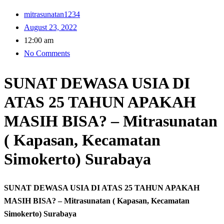
mitrasunatan1234
August 23, 2022
12:00 am
No Comments
SUNAT DEWASA USIA DI
ATAS 25 TAHUN APAKAH
MASIH BISA? – Mitrasunatan
( Kapasan, Kecamatan
Simokerto) Surabaya
SUNAT DEWASA USIA DI ATAS 25 TAHUN APAKAH
MASIH BISA? – Mitrasunatan ( Kapasan, Kecamatan
Simokerto) Surabaya