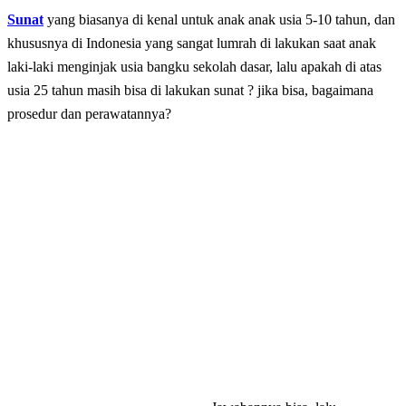
Sunat
yang biasanya di kenal untuk anak anak usia 5-10 tahun, dan
khususnya di Indonesia yang sangat lumrah di lakukan saat anak
laki-laki menginjak usia bangku sekolah dasar, lalu apakah di atas
usia 25 tahun masih bisa di lakukan sunat ? jika bisa, bagaimana
prosedur dan perawatannya?