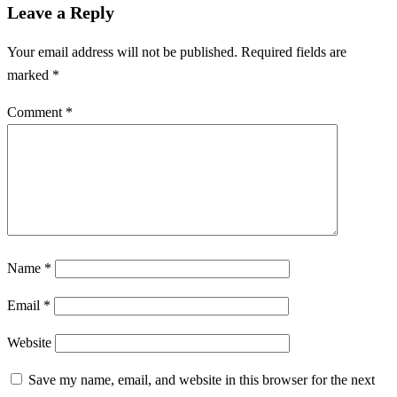
Leave a Reply
Your email address will not be published.
Required fields are
marked
*
Comment
*
Name
*
Email
*
Website
Save my name, email, and website in this browser for the next