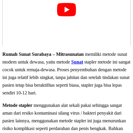
Rumah Sunat Surabaya – Mitrasunatan
memiliki metode sunat
modern untuk dewasa, yaitu metode
Sunat
stapler metode ini sangat
cocok untuk remaja-dewasa. Proses penyembuhan dengan metode
ini juga relatif lebih singkat, tanpa jahitan dan setelah tindakan sunat
pasien tetap bisa beraktifitas seperti biasa, stapler juga bisa lepas
sendiri 10-12 hari.
Metode stapler
menggunakan alat sekali pakai sehingga sangat
aman dari resiko kontaminasi silang virus / bakteri penyakit dari
pasien lainnya, menggunakan metode stapler ini juga menurunkan
risiko komplikasi seperti perdarahan dan penis bengkak. Bahkan