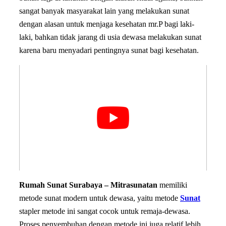
sangat banyak masyarakat lain yang melakukan sunat
dengan alasan untuk menjaga kesehatan mr.P bagi laki-
laki, bahkan tidak jarang di usia dewasa melakukan sunat
karena baru menyadari pentingnya sunat bagi kesehatan.
Rumah Sunat Surabaya – Mitrasunatan
memiliki
metode sunat modern untuk dewasa, yaitu metode
Sunat
stapler metode ini sangat cocok untuk remaja-dewasa.
Proses penyembuhan dengan metode ini juga relatif lebih