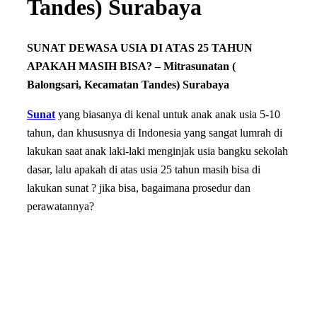
Tandes) Surabaya
SUNAT DEWASA USIA DI ATAS 25 TAHUN
APAKAH MASIH BISA? – Mitrasunatan (
Balongsari, Kecamatan Tandes) Surabaya
Sunat
yang biasanya di kenal untuk anak anak usia 5-10
tahun, dan khususnya di Indonesia yang sangat lumrah di
lakukan saat anak laki-laki menginjak usia bangku sekolah
dasar, lalu apakah di atas usia 25 tahun masih bisa di
lakukan sunat ? jika bisa, bagaimana prosedur dan
perawatannya?