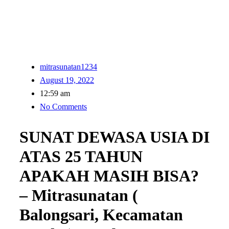
mitrasunatan1234
August 19, 2022
12:59 am
No Comments
SUNAT DEWASA USIA DI
ATAS 25 TAHUN
APAKAH MASIH BISA?
– Mitrasunatan (
Balongsari, Kecamatan