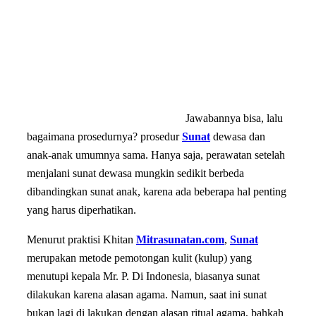
Jawabannya bisa, lalu
bagaimana prosedurnya? prosedur
Sunat
dewasa dan
anak-anak umumnya sama. Hanya saja, perawatan setelah
menjalani sunat dewasa mungkin sedikit berbeda
dibandingkan sunat anak, karena ada beberapa hal penting
yang harus diperhatikan.
Menurut praktisi Khitan
Mitrasunatan.com
,
Sunat
merupakan metode pemotongan kulit (kulup) yang
menutupi kepala Mr. P. Di Indonesia, biasanya sunat
dilakukan karena alasan agama. Namun, saat ini sunat
bukan lagi di lakukan dengan alasan ritual agama, bahkah