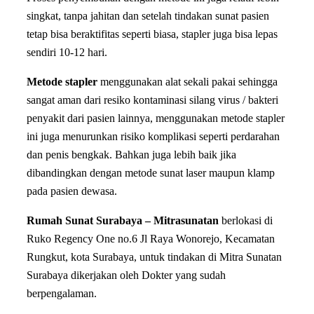
singkat, tanpa jahitan dan setelah tindakan sunat pasien
tetap bisa beraktifitas seperti biasa, stapler juga bisa lepas
sendiri 10-12 hari.
Metode stapler
menggunakan alat sekali pakai sehingga
sangat aman dari resiko kontaminasi silang virus / bakteri
penyakit dari pasien lainnya, menggunakan metode stapler
ini juga menurunkan risiko komplikasi seperti perdarahan
dan penis bengkak. Bahkan juga lebih baik jika
dibandingkan dengan metode sunat laser maupun klamp
pada pasien dewasa.
Rumah Sunat Surabaya – Mitrasunatan
berlokasi di
Ruko Regency One no.6 Jl Raya Wonorejo, Kecamatan
Rungkut, kota Surabaya, untuk tindakan di Mitra Sunatan
Surabaya dikerjakan oleh Dokter yang sudah
berpengalaman.