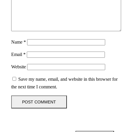
Name
*
Email
*
Website
Save my name, email, and website in this browser for
the next time I comment.