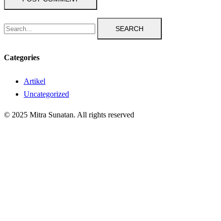
SEARCH
Categories
Artikel
Uncategorized
© 2025 Mitra Sunatan. All rights reserved