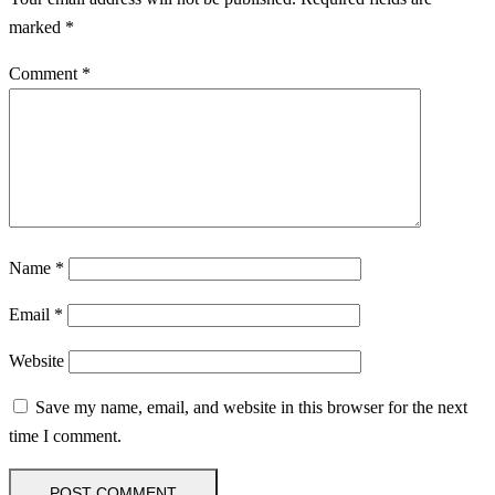
marked
*
Comment
*
Name
*
Email
*
Website
Save my name, email, and website in this browser for the next
time I comment.