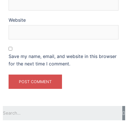
Website
Save my name, email, and website in this browser
for the next time I comment.