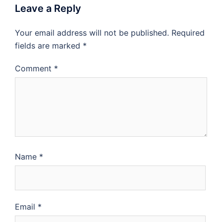
Leave a Reply
Your email address will not be published.
Required
fields are marked
*
Comment
*
Name
*
Email
*