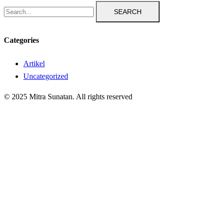
SEARCH
Categories
Artikel
Uncategorized
© 2025 Mitra Sunatan. All rights reserved