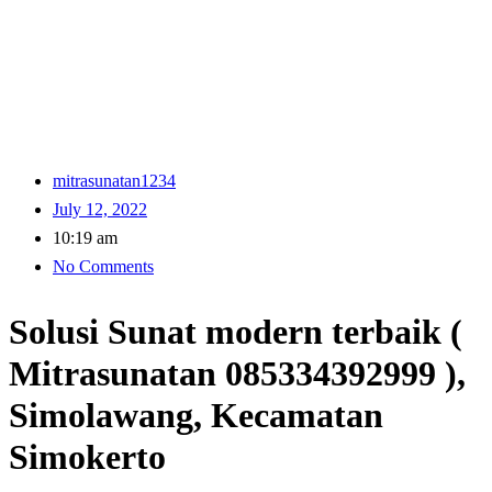
mitrasunatan1234
July 12, 2022
10:19 am
No Comments
Solusi Sunat modern terbaik (
Mitrasunatan 085334392999 ),
Simolawang, Kecamatan
Simokerto