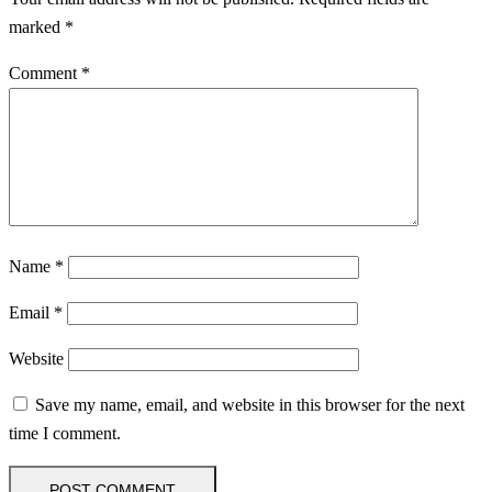
marked
*
Comment
*
Name
*
Email
*
Website
Save my name, email, and website in this browser for the next
time I comment.