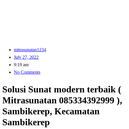
mitrasunatan1234
July 27, 2022
9:19 am
No Comments
Solusi Sunat modern terbaik (
Mitrasunatan 085334392999 ),
Sambikerep, Kecamatan
Sambikerep