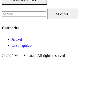
SEARCH
Categories
Artikel
Uncategorized
© 2025 Mitra Sunatan. All rights reserved