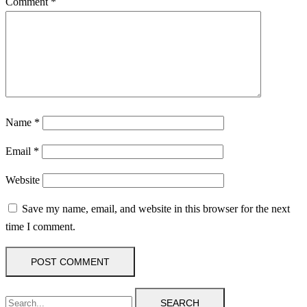
Comment
*
Name
*
Email
*
Website
Save my name, email, and website in this browser for the next
time I comment.
SEARCH