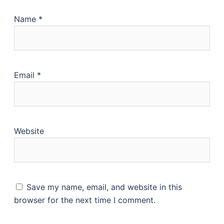
Name
*
Email
*
Website
Save my name, email, and website in this
browser for the next time I comment.