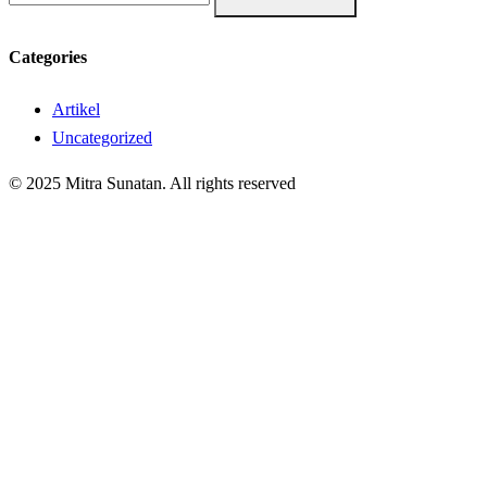
Categories
Artikel
Uncategorized
© 2025 Mitra Sunatan. All rights reserved