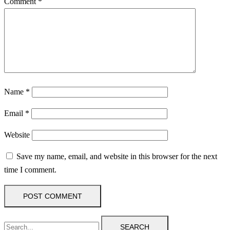
Comment
*
Name
*
Email
*
Website
Save my name, email, and website in this browser for the next
time I comment.
SEARCH