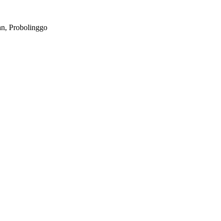
n, Probolinggo