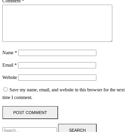
Comment
*
Name
*
Email
*
Website
Save my name, email, and website in this browser for the next
time I comment.
SEARCH