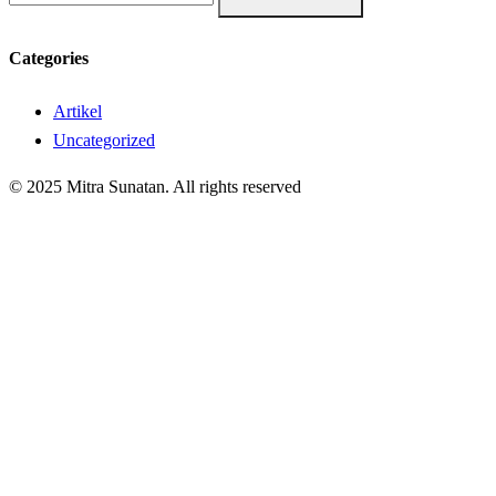
Categories
Artikel
Uncategorized
© 2025 Mitra Sunatan. All rights reserved