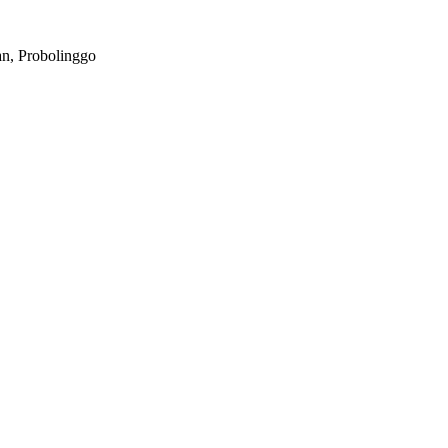
n, Probolinggo