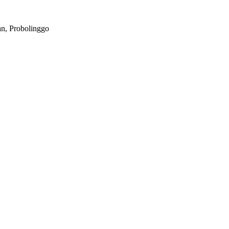
n, Probolinggo