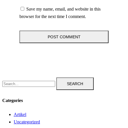
Save my name, email, and website in this
browser for the next time I comment.
SEARCH
Categories
Artikel
Uncategorized