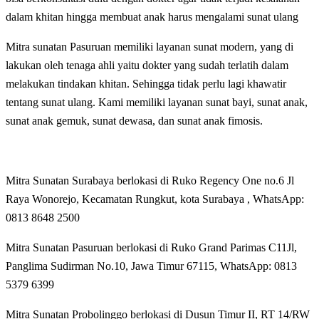
dalam khitan hingga membuat anak harus mengalami sunat ulang
Mitra sunatan Pasuruan memiliki layanan sunat modern, yang di
lakukan oleh tenaga ahli yaitu dokter yang sudah terlatih dalam
melakukan tindakan khitan. Sehingga tidak perlu lagi khawatir
tentang sunat ulang. Kami memiliki layanan sunat bayi, sunat anak,
sunat anak gemuk, sunat dewasa, dan sunat anak fimosis.
Mitra Sunatan Surabaya berlokasi di Ruko Regency One no.6 Jl
Raya Wonorejo, Kecamatan Rungkut, kota Surabaya , WhatsApp:
0813 8648 2500
Mitra Sunatan Pasuruan berlokasi di
Ruko Grand Parimas C11Jl,
Panglima Sudirman No.10, Jawa Timur 67115,
WhatsApp:
0813
5379 6399
Mitra Sunatan Probolinggo berlokasi di
Dusun Timur II, RT 14/RW