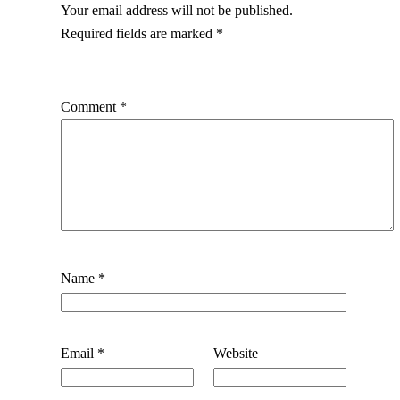
Your email address will not be published.
Required fields are marked
*
Comment
*
Name
*
Email
*
Website