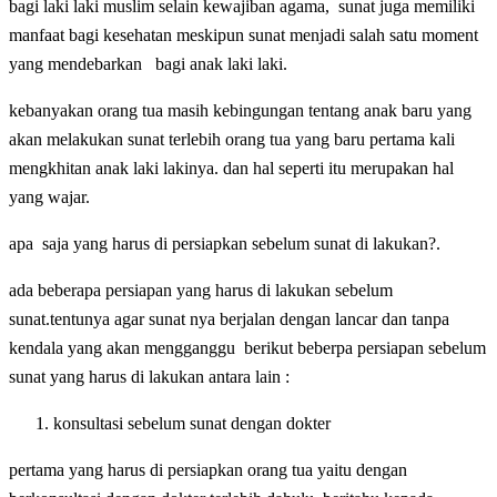
bagi laki laki muslim selain kewajiban agama, sunat juga memiliki
manfaat bagi kesehatan meskipun sunat menjadi salah satu moment
yang mendebarkan bagi anak laki laki.
kebanyakan orang tua masih kebingungan tentang anak baru yang
akan melakukan sunat terlebih orang tua yang baru pertama kali
mengkhitan ana
k laki lakinya. dan hal seperti itu merupakan hal
yang wajar.
apa saja yang harus di persiapkan sebelum sunat di lakukan?.
ada beberapa persiapan yang harus di lakukan sebelum
sunat.tentunya agar sunat nya berjalan dengan lancar dan tanpa
kendala yang akan mengganggu berikut beberpa persiapan sebelum
sunat yang harus di lakukan antara lain :
konsultasi sebelum sunat dengan dokter
pertama yang harus di persiapkan orang tua yaitu dengan