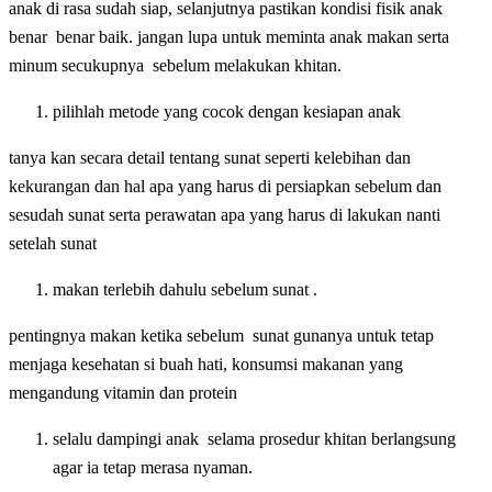
anak di rasa sudah siap, selanjutnya pastikan kondisi fisik anak
benar benar baik. jangan lupa untuk meminta anak makan serta
minum secukupnya sebelum melakukan khitan.
pilihlah metode yang cocok dengan kesiapan anak
tanya kan secara detail tentang sunat seperti kelebihan dan
kekurangan dan hal apa yang harus di persiapkan sebelum dan
sesudah sunat serta perawatan apa yang harus di lakukan nanti
setelah sunat
makan terlebih dahulu sebelum sunat .
pentingnya makan ketika sebelum sunat gunanya untuk tetap
menjaga kesehatan si buah hati, konsumsi makanan yang
mengandung vitamin dan protein
selalu dampingi anak selama prosedur khitan berlangsung
agar ia tetap merasa nyaman.