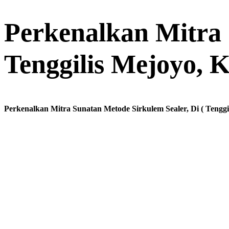
Perkenalkan Mitra 
Tenggilis Mejoyo, 
Perkenalkan Mitra Sunatan Metode Sirkulem Sealer, Di ( Tengg