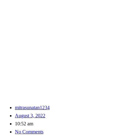
mitrasunatan1234
August 3, 2022
10:52 am
No Comments