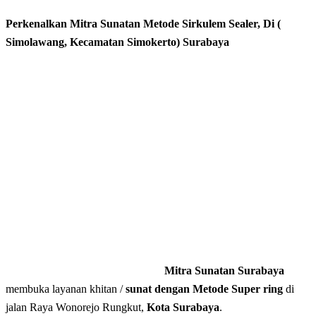
Perkenalkan Mitra Sunatan Metode Sirkulem Sealer, Di (
Simolawang, Kecamatan Simokerto) Surabaya
Mitra Sunatan Surabaya
membuka layanan khitan /
sunat dengan Metode Super ring
di
jalan Raya Wonorejo Rungkut,
Kota Surabaya
.