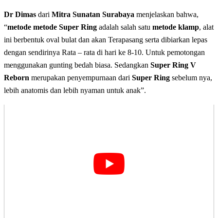
Dr Dimas
dari
Mitra Sunatan Surabaya
menjelaskan bahwa,
“
metode metode Super Ring
adalah salah satu
metode klamp
, alat
ini berbentuk oval bulat dan akan Terapasang serta dibiarkan lepas
dengan sendirinya Rata – rata di hari ke 8-10. Untuk pemotongan
menggunakan gunting bedah biasa. Sedangkan
Super Ring V
Reborn
merupakan penyempurnaan dari
Super Ring
sebelum nya,
lebih anatomis dan lebih nyaman untuk anak”.