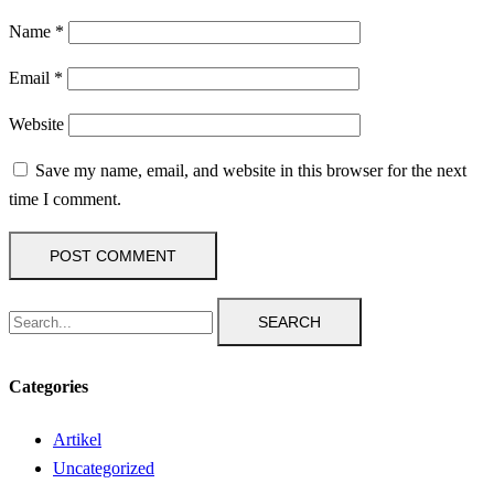
Name
*
Email
*
Website
Save my name, email, and website in this browser for the next
time I comment.
SEARCH
Categories
Artikel
Uncategorized