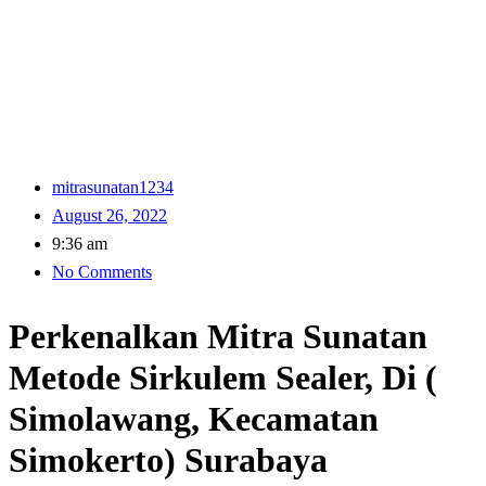
mitrasunatan1234
August 26, 2022
9:36 am
No Comments
Perkenalkan Mitra Sunatan
Metode Sirkulem Sealer, Di (
Simolawang, Kecamatan
Simokerto) Surabaya