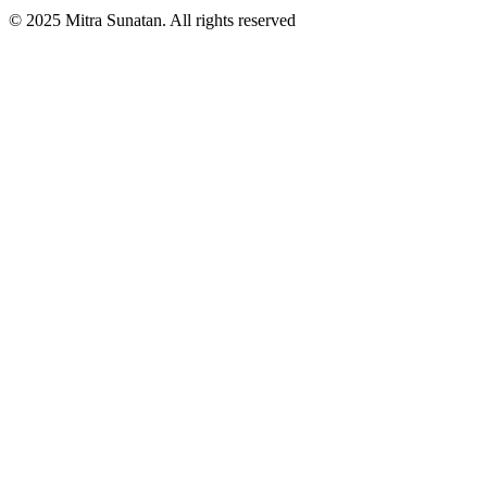
© 2025 Mitra Sunatan. All rights reserved