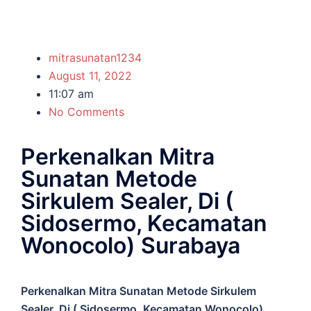
mitrasunatan1234
August 11, 2022
11:07 am
No Comments
Perkenalkan Mitra
Sunatan Metode
Sirkulem Sealer, Di (
Sidosermo, Kecamatan
Wonocolo) Surabaya
Perkenalkan Mitra Sunatan Metode Sirkulem
Sealer, Di ( Sidosermo, Kecamatan Wonocolo)