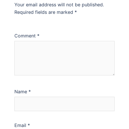
Your email address will not be published.
Required fields are marked
*
Comment
*
Name
*
Email
*