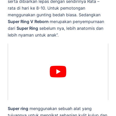
serta dibiarkan lepas dengan sendirinya Rata –
rata di hari ke 8-10. Untuk pemotongan
menggunakan gunting bedah biasa. Sedangkan
Super Ring V Reborn
merupakan penyempurnaan
dari
Super Ring
sebelum nya, lebih anatomis dan
lebih nyaman untuk anak”.
Super ring
menggunakan sebuah alat yang
tujuannya untuk mengikat sebagian kulit kulup dan