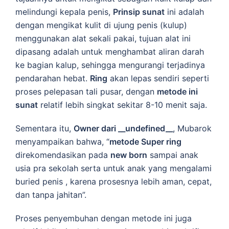
melindungi kepala penis,
Prinsip sunat
ini adalah
dengan mengikat kulit di ujung penis (kulup)
menggunakan alat sekali pakai, tujuan alat ini
dipasang adalah untuk menghambat aliran darah
ke bagian kalup, sehingga mengurangi terjadinya
pendarahan hebat.
Ring
akan lepas sendiri seperti
proses pelepasan tali pusar, dengan
metode ini
sunat
relatif lebih singkat sekitar 8-10 menit saja.
Sementara itu,
Owner dari __undefined__
, Mubarok
menyampaikan bahwa, “
metode Super ring
direkomendasikan pada
new born
sampai anak
usia pra sekolah serta untuk anak yang mengalami
buried penis , karena prosesnya lebih aman, cepat,
dan tanpa jahitan”.
Proses penyembuhan dengan metode ini juga