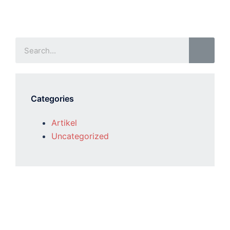
Categories
Artikel
Uncategorized