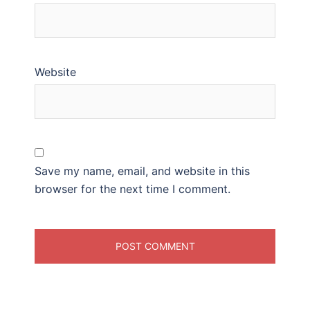
Website
Save my name, email, and website in this
browser for the next time I comment.