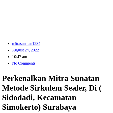
mitrasunatan1234
August 24, 2022
10:47 am
No Comments
Perkenalkan Mitra Sunatan
Metode Sirkulem Sealer, Di (
Sidodadi, Kecamatan
Simokerto) Surabaya