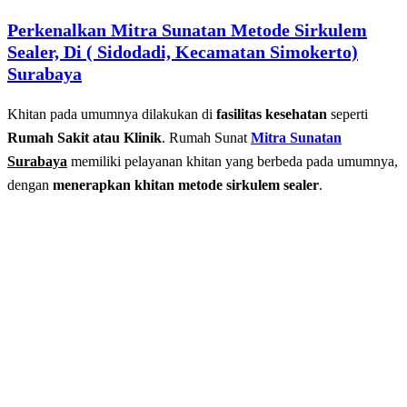
Perkenalkan Mitra Sunatan Metode Sirkulem
Sealer, Di ( Sidodadi, Kecamatan Simokerto)
Surabaya
Khitan pada umumnya dilakukan di
fasilitas kesehatan
seperti
Rumah Sakit atau Klinik
. Rumah Sunat
Mitra Sunatan
Surabaya
memiliki pelayanan khitan yang berbeda pada umumnya,
dengan
menerapkan khitan metode sirkulem sealer
.