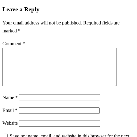
Leave a Reply
Your email address will not be published.
Required fields are
marked
*
Comment
*
Name
*
Email
*
Website
Save my name, email, and website in this browser for the next