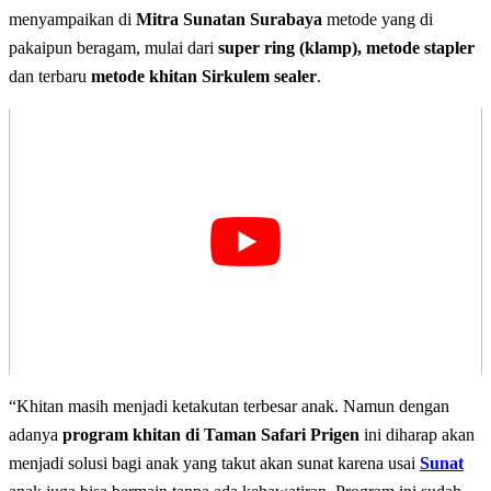
menyampaikan di
Mitra Sunatan Surabaya
metode yang di
pakaipun beragam, mulai dari
super ring (klamp), metode stapler
dan terbaru
metode khitan Sirkulem sealer
.
“Khitan masih menjadi ketakutan terbesar anak. Namun dengan
adanya
program khitan di Taman Safari Prigen
ini diharap akan
menjadi solusi bagi anak yang takut akan sunat karena usai
Sunat