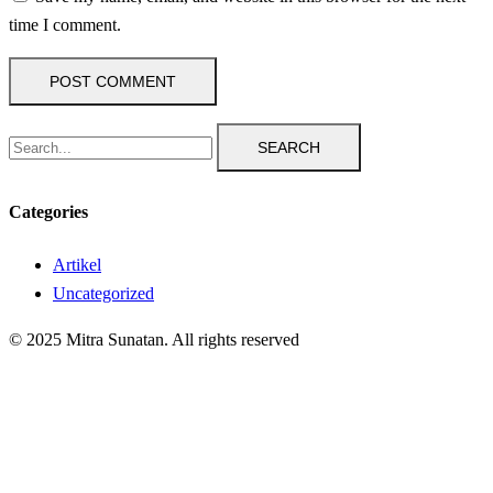
time I comment.
SEARCH
Categories
Artikel
Uncategorized
© 2025 Mitra Sunatan. All rights reserved