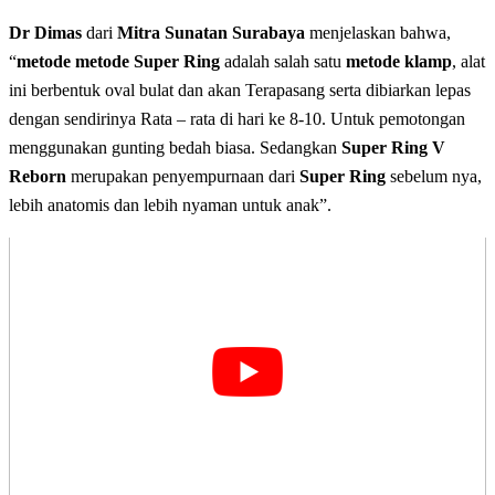
Dr Dimas
dari
Mitra Sunatan Surabaya
menjelaskan bahwa,
“
metode metode Super Ring
adalah salah satu
metode klamp
, alat
ini berbentuk oval bulat dan akan Terapasang serta dibiarkan lepas
dengan sendirinya Rata – rata di hari ke 8-10. Untuk pemotongan
menggunakan gunting bedah biasa. Sedangkan
Super Ring V
Reborn
merupakan penyempurnaan dari
Super Ring
sebelum nya,
lebih anatomis dan lebih nyaman untuk anak”.