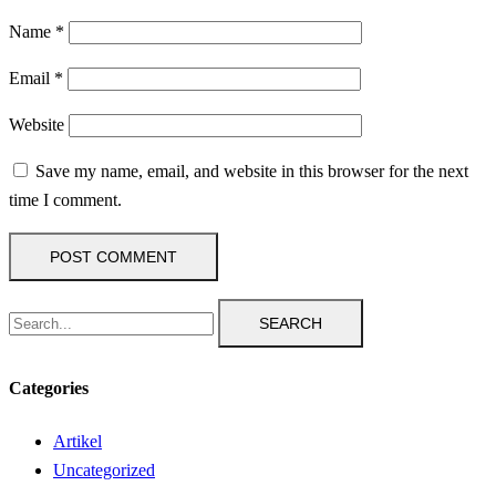
Name
*
Email
*
Website
Save my name, email, and website in this browser for the next
time I comment.
SEARCH
Categories
Artikel
Uncategorized