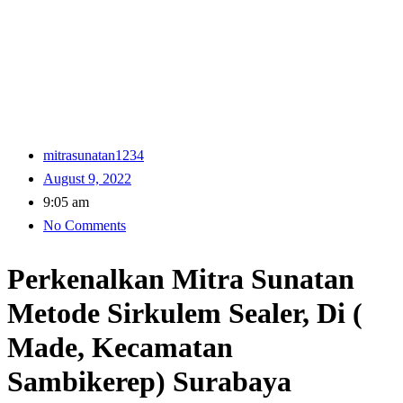
mitrasunatan1234
August 9, 2022
9:05 am
No Comments
Perkenalkan Mitra Sunatan
Metode Sirkulem Sealer, Di (
Made, Kecamatan
Sambikerep) Surabaya