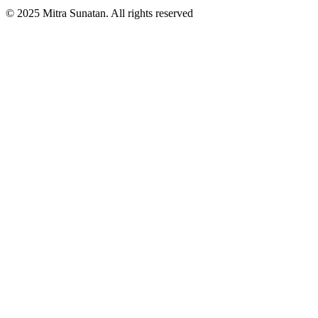
© 2025 Mitra Sunatan. All rights reserved