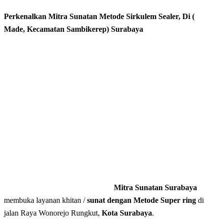
Perkenalkan Mitra Sunatan Metode Sirkulem Sealer, Di (
Made, Kecamatan Sambikerep) Surabaya
Mitra Sunatan Surabaya
membuka layanan khitan /
sunat dengan Metode Super ring
di
jalan Raya Wonorejo Rungkut,
Kota Surabaya
.