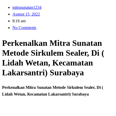
mitrasunatan1234
August 15, 2022
8:16 am
No Comments
Perkenalkan Mitra Sunatan
Metode Sirkulem Sealer, Di (
Lidah Wetan, Kecamatan
Lakarsantri) Surabaya
Perkenalkan Mitra Sunatan Metode Sirkulem Sealer, Di (
Lidah Wetan, Kecamatan Lakarsantri) Surabaya