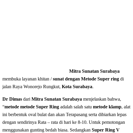
Mitra Sunatan Surabaya
membuka layanan khitan /
sunat dengan Metode Super ring
di
jalan Raya Wonorejo Rungkut,
Kota Surabaya
.
Dr Dimas
dari
Mitra Sunatan Surabaya
menjelaskan bahwa,
“
metode metode Super Ring
adalah salah satu
metode klamp
, alat
ini berbentuk oval bulat dan akan Terapasang serta dibiarkan lepas
dengan sendirinya Rata – rata di hari ke 8-10. Untuk pemotongan
menggunakan gunting bedah biasa. Sedangkan
Super Ring V