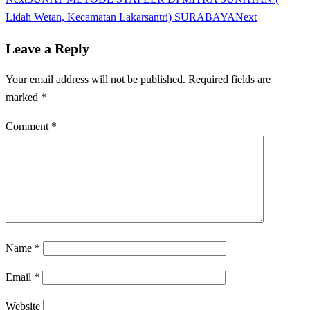
Lidah Wetan, Kecamatan Lakarsantri) SURABAYA
Next
Leave a Reply
Your email address will not be published.
Required fields are
marked
*
Comment
*
Name
*
Email
*
Website